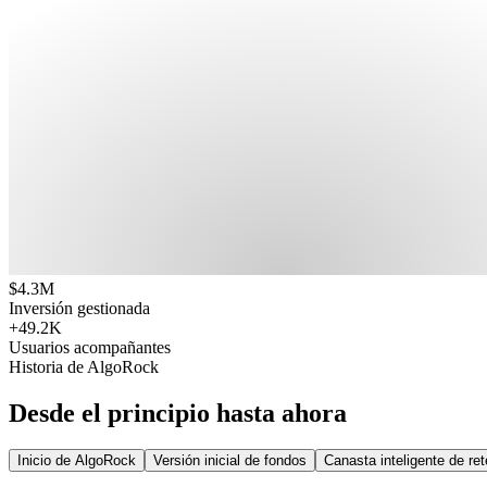
$
4.3M
Inversión gestionada
+
49.2K
Usuarios acompañantes
Historia de AlgoRock
Desde el principio hasta ahora
Inicio de AlgoRock
Versión inicial de fondos
Canasta inteligente de re