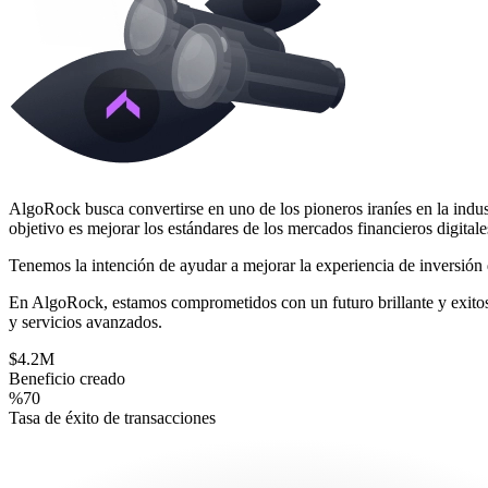
AlgoRock busca convertirse en uno de los pioneros iraníes en la indus
objetivo es
mejorar los estándares de los mercados financieros digitales
Tenemos la intención de ayudar a mejorar la experiencia de inversió
En AlgoRock, estamos comprometidos con
un futuro brillante y exito
y servicios avanzados.
$
4.2M
Beneficio creado
%
70
Tasa de éxito de transacciones