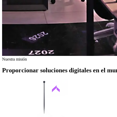
Nuestra misión
Proporcionar soluciones digitales en el mu