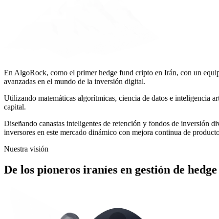
En AlgoRock, como el
primer hedge fund cripto en Irán
, con un equi
avanzadas en el mundo de la inversión digital.
Utilizando matemáticas algorítmicas, ciencia de datos e inteligencia a
capital
.
Diseñando canastas inteligentes de retención y fondos de inversión d
inversores en este mercado dinámico con mejora continua de producto
Nuestra visión
De los pioneros iraníes en gestión de hedg