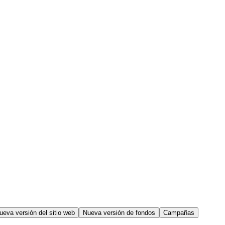
ueva versión del sitio web
Nueva versión de fondos
Campañas