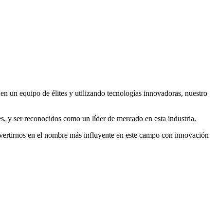
en un equipo de élites y utilizando tecnologías innovadoras, nuestro
les, y ser reconocidos como
un líder de mercado en esta industria
.
nvertirnos en el nombre más influyente en este campo con innovación