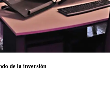
ndo de la inversión