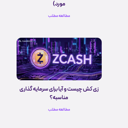
مورد)
مطالعه مطلب
زی کش چیست و آیا برای سرمایه گذاری
مناسبه؟
مطالعه مطلب