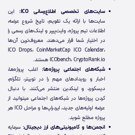
سایت‌های تخصصی اطلاع‌رسانی ICO:
این
سایت‌ها با ارائه یک تقویم، تاریخ شروع عرضه،
اطلاعات تیم پروژه، وایت‌پیپر و لینک‌های رسمی را
در اختیار شما قرار می‌دهند. معروف‌ترین آن‌ها
ICO Drops، CoinMarketCap ICO Calendar،
ICObench، CryptoRank.io هستند.
شبکه‌های اجتماعی پروژه‌ها:
اغلب پروژه‌ها،
اخبار و رویدادهای مهم را در توییتر، تلگرام،
دیسکورد و لینکدین منتشر می‌کنند. با دنبال
کردن پروژه‌ها در شبکه‌های اجتماعی میتوانید از
عرضه‌ اولیه‌‌های جدید، ایردراپ‌ها و مراحل ICO هر
پروژه مطلع شوید.
انجمن‌ها و کامیونیتی‌های ارز دیجیتال:
سرمایه