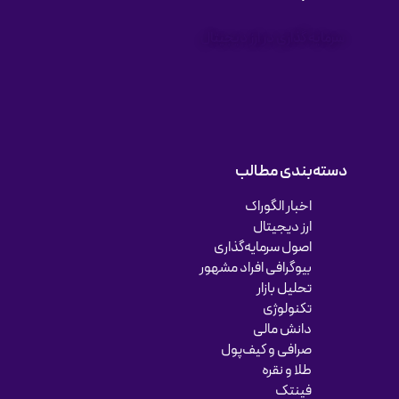
سرمایه گذاری در ارز دیجیتال
دسته‌بندی مطالب
اخبار الگوراک
ارز دیجیتال
اصول سرمایه‌گذاری
بیوگرافی افراد مشهور
تحلیل بازار
تکنولوژی
دانش مالی
صرافی و کیف‌پول
طلا و نقره
فینتک