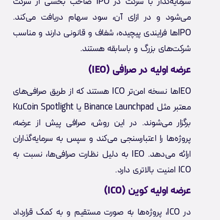
سرمایه‌گذار با شرکت در IPO صاحب بخشی از شرکت
می‌شود و در ازای آن، سود سهام دریافت می‌کند.
IPOها فرایندی پیچیده، شفاف و قانونی دارند و مناسب
شرکت‌های بزرگ و باسابقه هستند.
عرضه اولیه در صرافی (IEO)
IEOها نسخه امن‌تر ICO هستند که از طریق صرافی‌های
معتبر مثل Binance Launchpad یا KuCoin Spotlight
برگزار می‌شوند. در این روش، صرافی پیش از عرضه،
پروژه‌ها را اعتبارسنجی می‌کند و سپس به سرمایه‌گذاران
ارائه می‌دهد. IEO به دلیل نظارت صرافی‌ها، نسبت به
ICO امنیت بالاتری دارد.
عرضه اولیه کوین (ICO)
در ICO، پروژه‌ها به صورت مستقیم و به کمک قرارداد