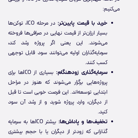
می‌کنیم:
خرید با قیمت پایین‌تر:
در مرحله ICO، توکن‌ها
بسیار ارزان‌تر از قیمت نهایی در صرافی‌ها فروخته
می‌شوند. این یعنی اگر پروژه رشد کند،
سرمایه‌گذاران اولیه می‌توانند سود قابل توجهی
کسب کنند.
سرمایه‌گذاری زودهنگام:
بسیاری از ICOها برای
پروژه‌هایی برگزار می‌شوند که هنوز در مراحل
ابتدایی توسعه‌اند. این فرصت خوبی است تا قبل
از دیگران، وارد پروژه شوید و از رشد آن سود
کنید.
تخفیف‌ها و پاداش‌ها:
بیشتر ICOها به سرمایه
گذارانی که زودتر از دیگران یا با حجم بیشتری