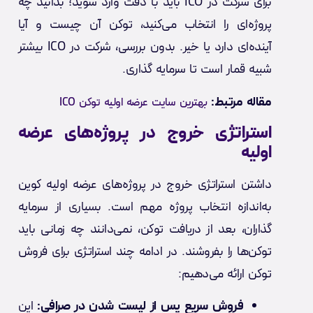
برای شرکت در ICO باید با دقت وارد شوید؛ بدانید چه
پروژه‌ای را انتخاب می‌کنید، توکن آن چیست و آیا
آینده‌ای دارد یا خیر. بدون بررسی، شرکت در ICO بیشتر
شبیه قمار است تا سرمایه گذاری.
مقاله مرتبط:
بهترین سایت عرضه اولیه توکن ICO
استراتژی خروج در پروژه‌های عرضه
اولیه
داشتن استراتژی خروج در پروژه‌های عرضه اولیه کوین
به‌اندازه انتخاب پروژه مهم است. بسیاری از سرمایه
گذاران، بعد از دریافت توکن، نمی‌دانند چه زمانی باید
توکن‌ها را بفروشند. در ادامه چند استراتژی برای فروش
توکن ارائه می‌دهیم:
فروش سریع پس از لیست شدن در صرافی:
این