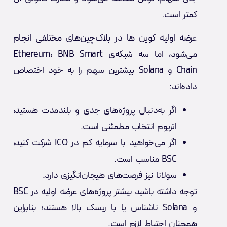
کمتر است.
عرضه اولیه کوین ها در بلاک‌چین‌های مختلفی انجام
می‌شود، اما سه شبکه‌ی Ethereum، BNB Smart
Chain و Solana بیشترین سهم را به خود اختصاص
داده‌اند:
اگر به‌دنبال پروژه‌های جدی و بلندمدت هستید،
اتریوم انتخاب مطمئنی است.
اگر می‌خواهید با سرمایه کم در ICO شرکت کنید،
BSC مناسب است.
سولانا نیز فرصت‌های هیجان‌انگیزی دارد.
توجه داشته باشید بیشتر پروژه‌های عرضه اولیه در BSC
و Solana ناشناس یا با ریسک بالا هستند؛ بنابراین
همچنان احتیاط لازم است.