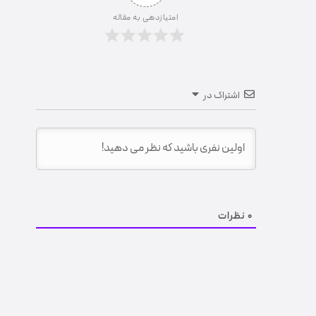
امتیازدهی به مقاله
اشتراک در
0
نظرات