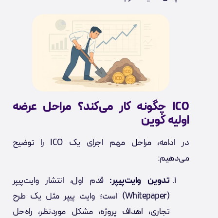
ICO چگونه کار می‌کند؟ مراحل عرضه
اولیه کوین
در ادامه، مراحل مهم اجرای یک ICO را توضیح
می‌دهیم:
تدوین وایت‌پیپر:
قدم اول، انتشار وایت‌پیپر
(Whitepaper) است؛ وایت پیپر مثل یک طرح
تجاری، اهداف پروژه، مشکل موردنظر، راه‌حل