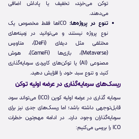
توکن می‌خرند، تخفیف یا پاداش اضافی
می‌دهند.
تنوع در پروژه‌ها:
ICOها فقط مخصوص یک
نوع پروژه نیستند و می‌توانید در زمینه‌های
مختلفی مثل دیفای (DeFi)، متاورس
(Metaverse)، بازی‌ها (GameFi)، هوش
مصنوعی (AI) یا توکن‌های کاربردی سرمایه‌گذاری
کنید و تنوع سبد خود را افزایش دهید.
ریسک‌های سرمایه‌گذاری در عرضه اولیه توکن
سرمایه گذاری در عرضه اولیه کوین (ICO) می‌تواند سود
قابل‌توجهی داشته باشد؛ اما ریسک‌های جدی نیز برای
سرمایه‌گذاران وجود دارد. در ادامه مهم‌ترین خطرات
ICO را بررسی می‌کنیم: