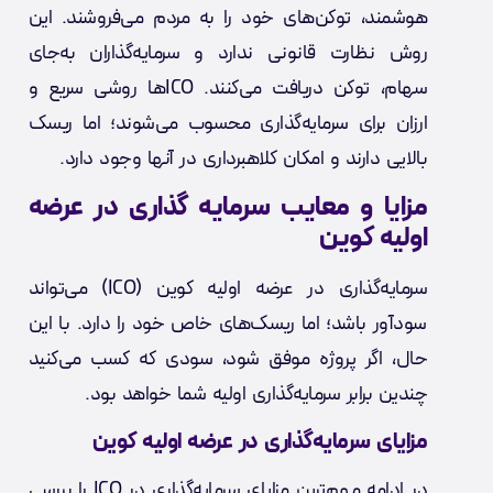
هوشمند، توکن‌های خود را به مردم می‌فروشند. این
روش نظارت قانونی ندارد و سرمایه‌گذاران به‌جای
سهام، توکن‌ دریافت می‌کنند. ICOها روشی سریع و
ارزان برای سرمایه‌گذاری محسوب می‌شوند؛ اما ریسک
بالایی دارند و امکان کلاهبرداری در آنها وجود دارد.
مزایا و معایب سرمایه گذاری در عرضه
اولیه کوین
سرمایه‌گذاری در عرضه اولیه کوین (ICO) می‌تواند
سودآور باشد؛ اما ریسک‌های خاص خود را دارد. با این
حال، اگر پروژه موفق شود، سودی که کسب می‌کنید
چندین برابر سرمایه‌گذاری اولیه شما خواهد بود.
مزایای سرمایه‌گذاری در عرضه اولیه کوین
در ادامه مهم‌ترین مزایای سرمایه‌گذاری در ICO را بررسی