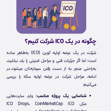
چگونه در یک ICO شرکت کنیم؟
شرکت در یک عرضه اولیه کوین (ICO) به‌ظاهر ساده
است؛ اما اگر جزئیات فنی و مراحل امنیتی را بلد نباشید،
به‌راحتی منجر به از دست رفتن سرمایه‌تان میشود.در
ادامه، مراحل شرکت در عرضه اولیه سکه را بررسی
می‌کنیم:
شناسایی یک پروژه مناسب:
وارد سایت‌هایی
مثل ICO Drops، CoinMarketCap ICO