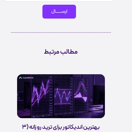
ارســـــــال
مطالب مرتبط
بهترین اندیکاتور برای ترید روزانه (3