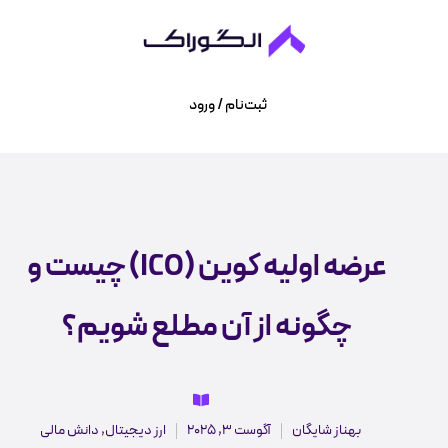
ثبت‌نام / ورود
عرضه اولیه کوین (ICO) چیست و
چگونه از آن مطلع شویم؟
بهناز شایگان
آگوست 3, 2025
ارز دیجیتال
,
دانش مالی