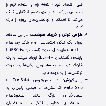
فنی، اقتصاد توکن، نقشه راه و اعضای تیم را
مشخص می‌کند. همچنین، به سرمایه‌گذاران کمک
می‌کند تا اهداف و توانمندی‌های پروژه را درک
کنند.
طراحی توکن و قرارداد هوشمند:
در این مرحله،
پروژه یک توکن اختصاصی روی بلاک چین‌های
شناخته‌شده‌ای مثل اتریوم (استاندارد ERC-20) یا
بایننس (استاندارد BEP-20) ایجاد می‌کند و یک
قرارداد هوشمند وظیفه توزیع توکن‌ها و مدیریت
تراکنش‌ها را به عهده دارد.
پیش‌فروش:
در پیش‌فروش (Pre-Sale یا
Private Sale)، توکن‌ها با قیمتی پایین‌تر، به
سرمایه‌گذاران بزرگ مانند صندوق‌های
سرمایه‌گذاری خطرپذیر (VC) یا سرمایه‌گذاران