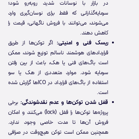
در بازار با نوسانات شدید روبه‌رو شود؛
سرمایه‌گذارانی که فقط برای نوسان‌گیری وارد
می‌شوند، می‌توانند با فروش ناگهانی، قیمت را
کاهش دهند.
ریسک فنی و امنیتی:
اگر توکن‌ها از طریق
قراردادهای هوشمند ناسالم توزیع شوند، ممکن
است باگ‌های فنی یا هک، باعث از بین رفتن
سرمایه شود. موارد متعددی از هک‌ یا سو
استفاده از باگ‌های قرارداد در ICOها گزارش شده
است.
قفل شدن توکن‌ها و عدم نقدشوندگی:
برخی
پروژه‌ها توکن‌ها را قفل (lock) می‌کنند و امکان
فروش آن‌ها تا مدت خاصی وجود ندارد.
همچنین ممکن است توکن هیچ‌وقت در صرافی