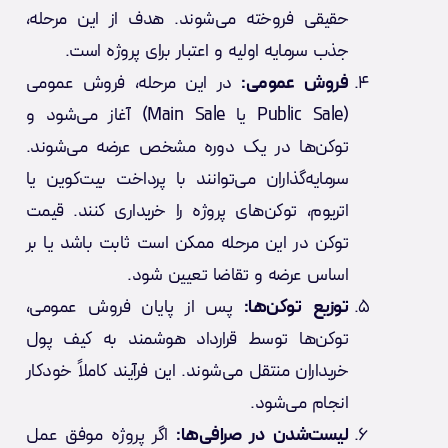
حقیقی فروخته می‌شوند. هدف از این مرحله،
جذب سرمایه اولیه و اعتبار برای پروژه است.
فروش عمومی:
در این مرحله، فروش عمومی
(Public Sale یا Main Sale) آغاز می‌شود و
توکن‌ها در یک دوره مشخص عرضه می‌شوند.
سرمایه‌گذاران می‌توانند با پرداخت بیت‌کوین یا
اتریوم، توکن‌های پروژه را خریداری کنند. قیمت
توکن در این مرحله ممکن است ثابت باشد یا بر
اساس عرضه و تقاضا تعیین شود.
توزیع توکن‌ها:
پس از پایان فروش عمومی،
توکن‌ها توسط قرارداد هوشمند به کیف پول
خریداران منتقل می‌شوند. این فرآیند کاملاً خودکار
انجام می‌شود.
لیست‌شدن در صرافی‌ها:
اگر پروژه موفق عمل