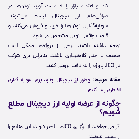
کند و اعتماد بازار را به دست آورد، توکن‌ها در
صرافی‌های ارز دیجیتال لیست می‌شوند.
سرمایه‌گذاران توکن‌ها را خرید و فروش می‌کنند و
قیمت واقعی توکن مشخص می‌شود.
توجه داشته باشید، برخی از پروژه‌ها ممکن است
ضعیف یا حتی کلاهبرداری باشند. بنابراین برای شرکت
در ICO، پروژه را به دقت بررسی کنید.
مقاله مرتبط:
چطور ارز دیجیتال جدید برای سرمایه گذاری
انفجاری پیدا کنیم
چگونه از عرضه اولیه ارز دیجیتال مطلع
شویم؟
اگر می‌خواهید از برگزاری ICOها باخبر شوید، این منابع را
از دست ندهید: