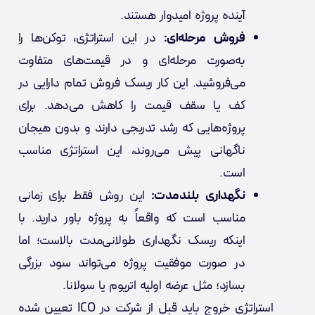
آینده پروژه امیدوار هستند.
فروش مرحله‌ای:
در این استراتژی، توکن‌ها را
به‌صورت مرحله‌ای و در قیمت‌های متفاوت
می‌فروشید. این کار ریسک فروش تمام دارایی در
کف یا سقف قیمت را کاهش می‌دهد. برای
پروژه‌هایی که رشد تدریجی دارند و بدون هیجان
ناگهانی پیش می‌روند، این استراتژی مناسب
است.
نگهداری بلندمدت:
این روش فقط برای زمانی
مناسب است که واقعاً به پروژه باور دارید. با
اینکه ریسک نگهداری طولانی‌مدت بالاست؛ اما
در صورت موفقیت پروژه می‌تواند سود بزرگی
بسازد؛ مثل عرضه اولیه اتریوم یا سولانا.
استراتژی خروج باید قبل از شرکت در ICO تعیین شده