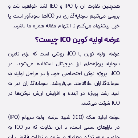
همچنین تفاوت آن با IPO و IEO آشنا خواهید شد و
بررسی می‌کنیم سرمایه‌گذاری در ICOها سودآور است یا
خیر. پیشنهاد می‌کنم تا انتهای مقاله همراه ما باشید.
عرضه اولیه کوین ICO چیست؟
عرضه اولیه کوین یا ICO، روشی است که برای تامین
سرمایه پروژه‌های ارز دیجیتال استفاده می‌شود. در
ICO، پروژه توکن اختصاصی خود را در مراحل اولیه به
سرمایه‌گذاران علاقه‌مند می‌فروشد. سرمایه‌گذاران نیز به
امید رشد پروژه در آینده و افزایش ارزش توکن‌ها در
ICO شرکت می‌کنند.
عرضه اولیه سکه (ICO) شبیه عرضه اولیه سهام (IPO)
در بازارهای سنتی است، با این تفاوت که در ICO به
جای سهام، توکن معامله می‌شود و نظارت قانونی آن