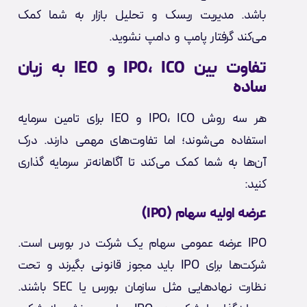
باشد. مدیریت ریسک و تحلیل بازار به شما کمک
می‌کند گرفتار پامپ و دامپ‌ نشوید.
تفاوت بین IPO، ICO و IEO به زبان
ساده
هر سه روش IPO، ICO و IEO برای تامین سرمایه
استفاده می‌شوند؛ اما تفاوت‌های مهمی دارند. درک
آن‌ها به شما کمک می‌کند تا آگاهانه‌تر سرمایه گذاری
کنید:
عرضه اولیه سهام (IPO)
IPO عرضه عمومی سهام یک شرکت در بورس است.
شرکت‌ها برای IPO باید مجوز قانونی بگیرند و تحت
نظارت نهادهایی مثل سازمان بورس یا SEC باشند.