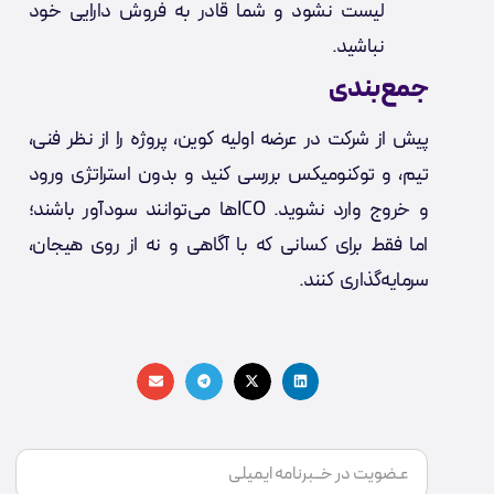
لیست نشود و شما قادر به فروش دارایی خود
نباشید.
جمع‌بندی
پیش از شرکت در عرضه اولیه کوین، پروژه را از نظر فنی،
تیم، و توکنومیکس بررسی کنید و بدون استراتژی ورود
و خروج وارد نشوید. ICOها می‌توانند سودآور باشند؛
اما فقط برای کسانی که با آگاهی و نه از روی هیجان،
سرمایه‌گذاری کنند.