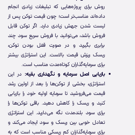
روش برای پروژه‌هایی که تبلیغات زیادی انجام
داده‌اند مناسب‌تر است؛ چون قیمت توکن پس از
لیست شدن جهش زیادی دارد. اگر توکن قابل
فروش باشد، می‌توانید با فروش سریع سود چند
برابری بگیرید و در صورت قفل بودن توکن،
ریسک ریزش قیمت بالاست. این استراتژی بیشتر
برای سرمایه‌گذاران کوتاه‌مدت مناسب است.
بازیابی اصل سرمایه و نگهداری بقیه:
در این
استراتژی، بخشی از توکن‌ها را بعد از اولین رشد
قیمت می‌فروشید تا سرمایه اولیه خود را بازیابی
کنید و ریسک را کاهش دهید. باقی توکن‌ها را
برای سود بلندمدت نگه می‌دارید. این استراتژی
تعادل خوبی بین ریسک و سود ایجاد می‌کند و
برای سرمایه‌گذاران کم ریسکی مناسب است که به