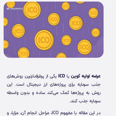
عرضه اولیه کوین
یا
ICO
یکی از پرطرفدارترین روش‌های
جذب سرمایه برای پروژه‌های ارز دیجیتال است. این
روش به پروژه‌ها کمک می‌کند ساده و بدون واسطه
سرمایه جذب کنند.
در این مقاله با مفهوم ICO، مراحل انجام آن، مزایا، و