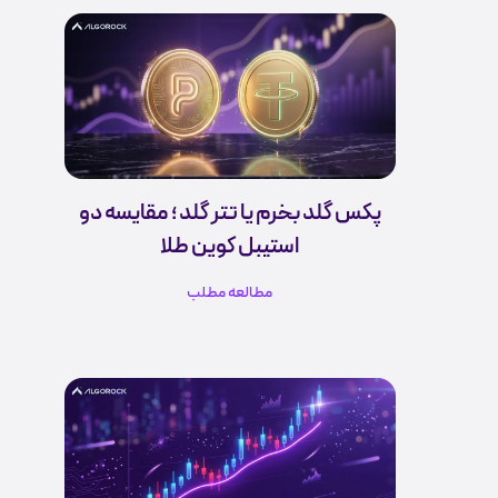
پکس گلد بخرم یا تتر گلد ؛ مقایسه دو
استیبل کوین طلا
مطالعه مطلب