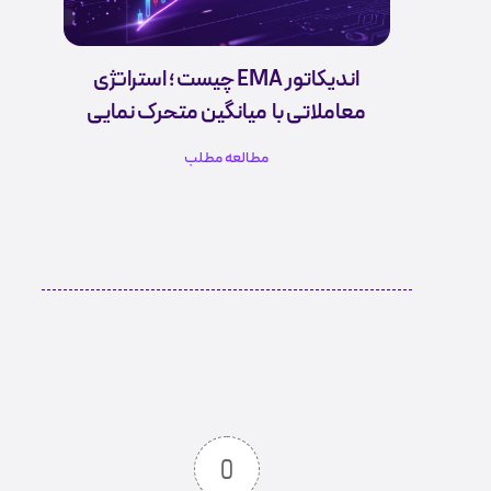
اندیکاتور EMA چیست ؛ استراتژی
معاملاتی با میانگین متحرک نمایی
مطالعه مطلب
0