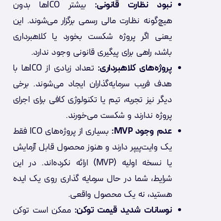
نبود نظارت قانونی:
بیشتر ICOها بدون
هیچ‌گونه نظارت مالی رسمی برگزار می‌شوند. این
یعنی اگر پروژه شکست بخورد یا کلاهبرداری
باشد، راهی برای پیگیری قانونی وجود ندارد.
پروژه‌های کلاهبرداری:
تعداد زیادی از ICOها با
هدف فریب سرمایه‌گذاران ایجاد می‌شوند. برخی
دیگر نیز تجربه، تیم یا تکنولوژی کافی برای اجرای
پروژه ندارند و شکست می‌خورند.
عدم وجود MVP:
بسیاری از پروژه‌های ICO فقط
یک وایت‌پیپر دارند و هنوز محصول قابل آزمایش
یا نسخه اولیه (MVP) ارائه نکرده‌اند. در این
شرایط، شما در حال سرمایه گذاری روی یک ایده
هستید، نه یک محصول واقعی.
نوسانات شدید قیمت توکن:
ممکن است توکن