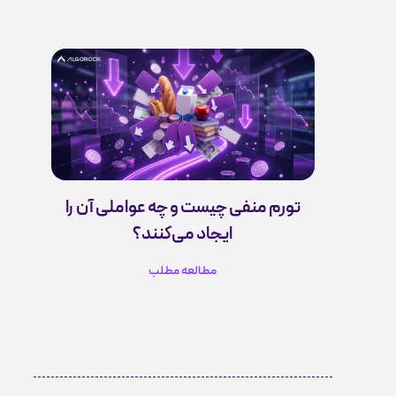
تورم منفی چیست و چه عواملی آن را
ایجاد می‌کنند؟
مطالعه مطلب