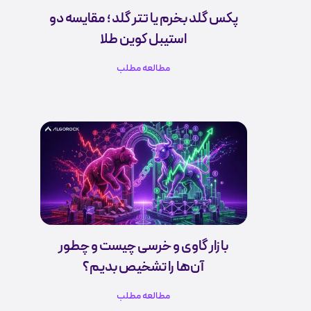
پکس گلد بخرم یا تتر گلد ؛ مقایسه دو
استیبل کوین طلا
مطالعه مطلب
بازار گاوی و خرسی چیست و چطور
آن‌ها را تشخیص بدیم؟
مطالعه مطلب