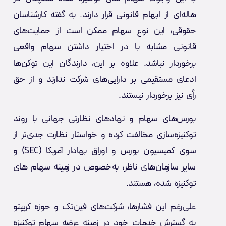
هاله‌ای از ابهام قانونی قرار دارند. به گفته کارشناسان
حقوقی، این نوع سهام ممکن است از حمایت‌های
قانونی مشابه با در اختیار داشتن سهام واقعی
برخوردار نباشد. علاوه بر این، دارندگان این توکن‌ها
ادعای مستقیمی بر دارایی‌های شرکت ندارند و از حق
رأی نیز برخوردار نیستند.
بورس‌های سهام و نهادهای نظارتی جهانی با روند
توکنیزه‌سازی مخالفت کرده و خواستار نظارت جدی‌تر از
سوی کمیسیون بورس و اوراق بهادار آمریکا (SEC) و
سایر سازمان‌های ناظر، به‌خصوص در زمینه سهام های
توکنیزه شده، هستند.
علی‌رغم این فشارها، شرکت‌های فین‌تک و حوزه کریپتو
به گسترش خدمات خود در زمینه عرضه سهام توکنیزه