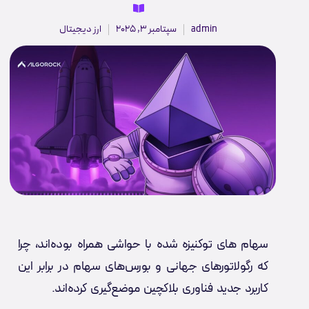
admin
سپتامبر 3, 2025
ارز دیجیتال
سهام های توکنیزه شده با حواشی همراه بوده‌اند، چرا
که رگولاتورهای جهانی و بورس‌های سهام در برابر این
کاربرد جدید فناوری بلاکچین موضع‌گیری کرده‌اند.