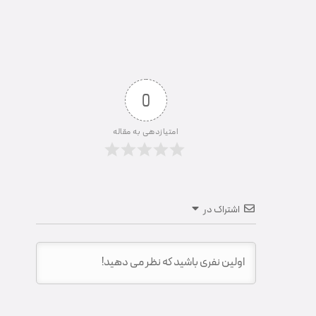
0
امتیازدهی به مقاله
اشتراک در