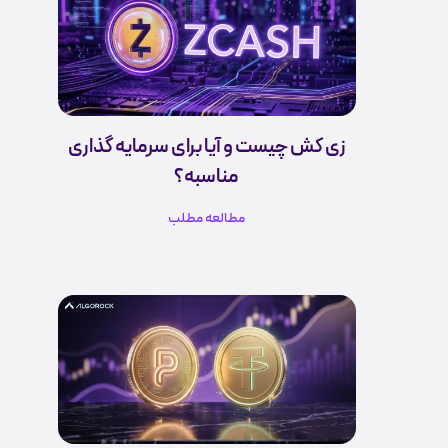
زی کش چیست و آیا برای سرمایه گذاری
مناسبه؟
مطالعه مطلب