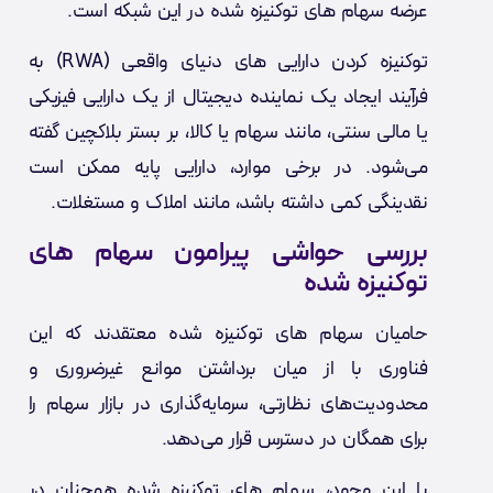
عرضه سهام های توکنیزه شده در این شبکه است.
توکنیزه کردن دارایی های دنیای واقعی (RWA) به
فرآیند ایجاد یک نماینده دیجیتال از یک دارایی فیزیکی
یا مالی سنتی، مانند سهام یا کالا، بر بستر بلاکچین گفته
می‌شود. در برخی موارد، دارایی پایه ممکن است
نقدینگی کمی داشته باشد، مانند املاک و مستغلات.
بررسی حواشی پیرامون سهام های
توکنیزه شده
حامیان سهام های توکنیزه شده معتقدند که این
فناوری با از میان برداشتن موانع غیرضروری و
محدودیت‌های نظارتی، سرمایه‌گذاری در بازار سهام را
برای همگان در دسترس قرار می‌دهد.
با این وجود، سهام های توکنیزه شده همچنان در