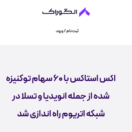
ثبت‌نام / ورود
اکس استاکس با ۶۰ سهام توکنیزه
شده از جمله انویدیا و تسلا در
شبکه اتریوم راه اندازی شد