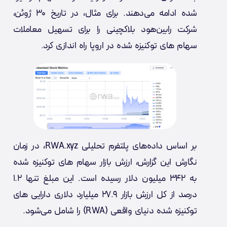
شده ادامه می‌دهند. برای مثال، در تاریخ ۳۰ ژوئن،
شرکت رابین‌هود بلاکچینی را برای تسهیل معاملات
سهام های توکنیزه شده در اروپا راه اندازی کرد.
بر اساس داده‌های پلتفرم تحلیلی RWA.xyz، در زمان
نگارش این گزارش، ارزش بازار سهام های توکنیزه شده
به ۳۴۲ میلیون دلار رسیده است. این مبلغ تنها ۱.۲
درصد از کل ارزش بازار ۲۷.۹ میلیارد دلاری دارایی های
توکنیزه شده دنیای واقعی (RWA) را شامل می‌شود.