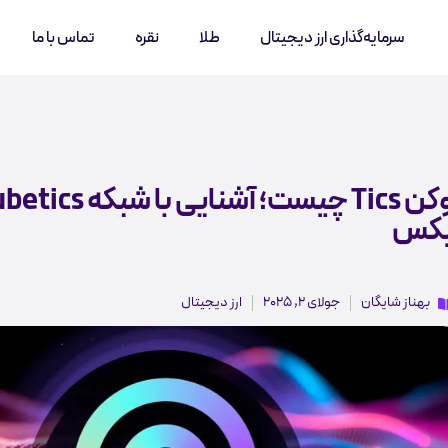
سرمایه‌گذاری ارز دیجیتال
طلا
نقره
تماس با ما
یکس
بهناز شایگان
جولای 2, 2025
ارز دیجیتال