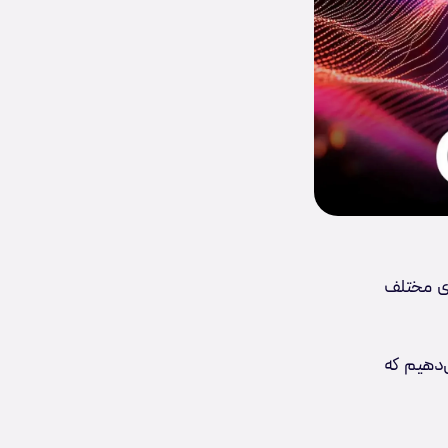
ای مختلف
ی‌دهیم که