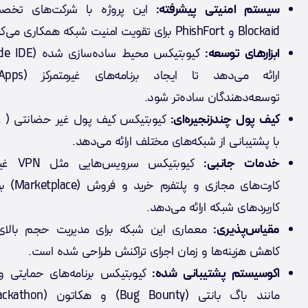
سیستم امنیتی پیشرفته:
این پروژه با شرکت‌های تخص
Blockaid و PhishFort برای تقویت امنیت شبکه همکاری می‌کند.
ابزارهای توسعه:
توسعه‌دهندگان ساده‌تر شود.
کیف پول چندزنجیره‌ای:
کیوبتیکس کیف پول غیر حضانتی ( غی
با پشتیبانی از شبکه‌های مختلف ارائه می‌دهد.
خدمات جانبی:
کیوبتیکس سرو
کارت‌های مجازی 
کاربردهای شبکه ارائه می‌دهد.
مقیاس‌پذیری:
معماری این شبکه برای مدیریت حجم بالای 
کاهش هزینه‌ها و زمان اجرای تراکنش طراحی شده است.
اکوسیستم پشتیبانی شده:
کیوبتیکس برنامه‌های حمایتی 