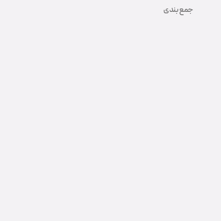
جمع بندی