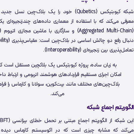
شبکه کیوبتیکس (Qubetics) خود را یک بلاک‌چین نسل ج
معرفی می‌کند که با استفاده از معماری داده‌های چندزنجیره‌ای یکپ
تعامل‌پذیری بین زنجیره‌ای (Interoperability).
به زبان ساده، پروژه کیوبتیکس یک بلاکچین مستقل است که
امکان اجرای مستقیم قراردادهای هوشمند اتریومی و ارتباط دا
بلاک‌چین‌های مختلف مانند بیت‌کوین، سولانا و کازماس را فرا
می‌کند.
الگوریتم اجماع شبکه
ا
می‌کند که مشابه چیزی است که در اکوسیستم کازماس دیده 