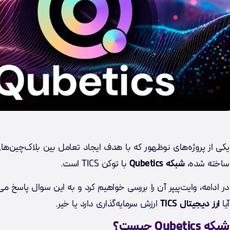
یکی از پروژه‌های نوظهور که با هدف ایجاد تعامل بین بلاک‌چین‌ه
ساخته شده،
شبکه Qubetics
با توکن TICS است.
در ادامه، وایت‌پیپر آن را بررسی خواهیم کرد و به این سوال پاسخ م
آیا
ارز دیجیتال TICS
ارزش سرمایه‌گذاری دارد یا خیر.
شبکه Qubetics چیست؟