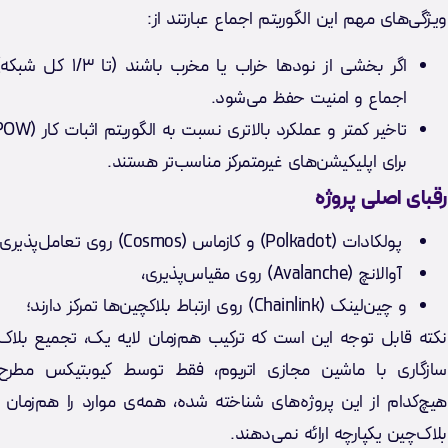
ویژگی‌های مهم این الگوریتم اجماع عبارتند از:
اگر بخشی از نودها خراب یا مخرب با
اجماع و امنیت حفظ می‌شود.
برای اپلیکیشن‌های غیرمتمرکز مناسب‌تر هستند.
رقبای اصلی پروژه
پولکادات (Polkadot) و کازماس (Cosmos) روی تعامل‌پذیری،
آوالانچ (Avalanche) روی مقیاس‌پذیری،
و چین‌لینک (Chainlink) روی ارتباط بلاکچین‌ها تمرکز دارند؛
نکته قابل توجه این است که ترکیب هم‌زمان لایه یک، تجمیع بلاک‌
سازگاری با ماشین مجازی اتریوم، فقط توسط کیوبتیکس مطر
هیچ‌کدام از این پروژه‌های شناخته شده، همه‌ی موارد را هم‌زمان
بلاک‌چین یکپارچه ارائه نمی‌دهند.