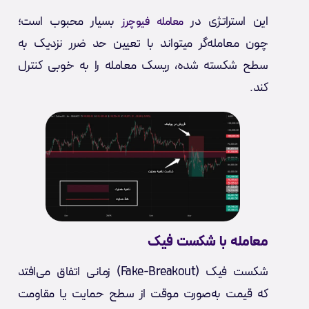
این استراتژی در
بسیار محبوب است؛
معامله فیوچرز
چون معامله‌گر میتواند با تعیین حد ضرر نزدیک به
سطح شکسته شده، ریسک معامله را به خوبی کنترل
کند.
معامله با شکست فیک
شکست فیک (Fake-Breakout) زمانی اتفاق می‌افتد
که قیمت به‌صورت موقت از سطح حمایت یا مقاومت