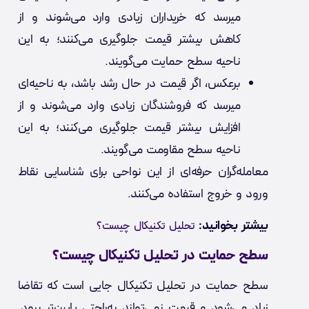
میرسد که خریداران زیادی وارد می‌شوند و از
کاهش بیشتر قیمت جلوگیری می‌کنند؛ به این
ناحیه سطح حمایت می‌گویند.
برعکس، اگر قیمت در حال رشد باشد، به ناحیه‌ای
میرسد که فروشندگان زیادی وارد می‌شوند و از
افزایش بیشتر قیمت جلوگیری می‌کنند؛ به این
ناحیه سطح مقاومت می‌گویند.
معامله‌گران حرفه‌ای از این نواحی برای شناسایی نقاط
ورود و خروج استفاده می‌کنند.
بیشتر بخوانید:
تحلیل تکنیکال چیست؟
سطح حمایت در تحلیل تکنیکال چیست؟
سطح حمایت در تحلیل تکنیکال جایی است که تقاضا
زیاد می‌شود و قیمت نمی‌تواند به‌راحتی پایین‌تر برود.