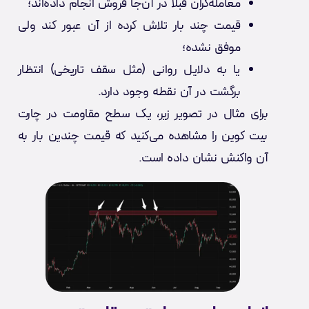
معامله‌گران قبلاً در آن‌جا فروش انجام داده‌اند؛
قیمت چند بار تلاش کرده از آن عبور کند ولی
موفق نشده؛
یا به دلایل روانی (مثل سقف تاریخی) انتظار
برگشت در آن نقطه وجود دارد.
برای مثال در تصویر زیر، یک سطح مقاومت در چارت
بیت کوین را مشاهده می‌کنید که قیمت چندین بار به
آن واکنش نشان داده است.