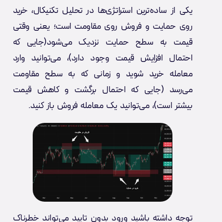
یکی از ساده‌ترین استراتژی‌ها در تحلیل تکنیکال، خرید
روی حمایت و فروش روی مقاومت است؛ یعنی وقتی
قیمت به سطح حمایت نزدیک می‌شود(جایی که
احتمال افزایش قیمت وجود دارد)، می‌توانید وارد
معامله خرید شوید و زمانی که به سطح مقاومت
می‌رسد (جایی که احتمال برگشت و کاهش قیمت
بیشتر است)، می‌توانید یک معامله فروش باز کنید.
توجه داشته باشید ورود بدون تایید می‌تواند خطرناک