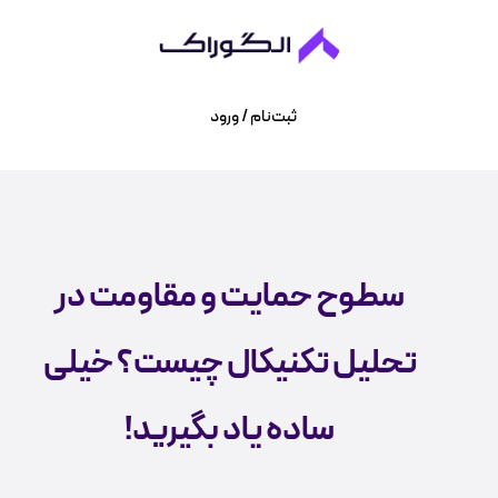
ثبت‌نام / ورود
سطوح حمایت و مقاومت در
تحلیل تکنیکال چیست؟ خیلی
ساده یاد بگیرید!