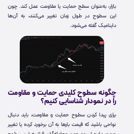
بازار، به‌عنوان سطح حمایت یا مقاومت عمل کند. چون
این سطوح در طول زمان تغییر می‌کنند، به آن‌ها
داینامیک گفته می‌شود.
چگونه سطوح کلیدی حمایت و مقاومت
را در نمودار شناسایی کنیم؟
برای پیدا کردن سطوح حمایت و مقاومت، باید دنبال
نواحی باشید که قیمت بارها به آن برخورد کرده یا تغییر