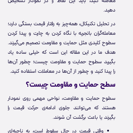
معامله کنید، باید این نقاط را در نمودار تشخیص
دهید.
در تحلیل تکنیکال، همه‌چیز به رفتار قیمت بستگی دارد؛
معامله‌گران باتجربه با نگاه کردن به چارت و پیدا کردن
سطوح کلیدی مثل حمایت و مقاومت تصمیم می‌گیرند.
هدف ما در این مقاله این است که خیلی ساده یاد
بگیرید سطوح حمایت و مقاومت چیست؛ چطور آن‌ها
را پیدا کنید و چطور از آن‌ها در معاملات استفاده کنید.
سطح حمایت و مقاومت چیست؟
سطوح حمایت و مقاومت، نواحی مهمی روی نمودار
هستند که می‌توانند جلوی ادامه‌ی حرکت قیمت را
بگیرند یا باعث برگشت آن شوند.
وقتی قیمت در حال سقوط است، به ناحیه‌ای