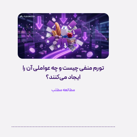
تورم منفی چیست و چه عواملی آن را
ایجاد می‌کنند؟
مطالعه مطلب