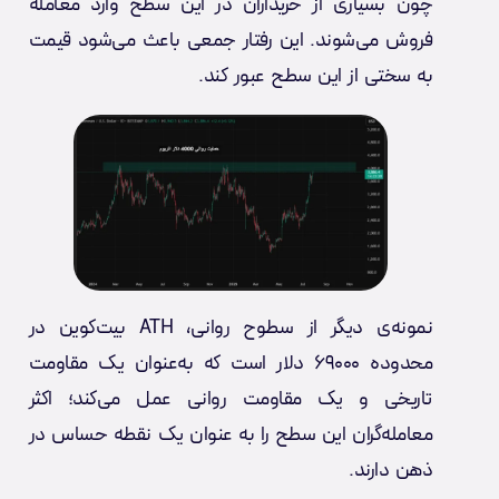
چون بسیاری از خریداران در این سطح وارد معامله
فروش می‌شوند. این رفتار جمعی باعث می‌شود قیمت
به سختی از این سطح عبور کند.
نمونه‌ی دیگر از سطوح روانی، ATH بیت‌کوین در
محدوده ۶۹۰۰۰ دلار است که به‌عنوان یک مقاومت
تاریخی و یک مقاومت روانی عمل می‌کند؛ اکثر
معامله‌گران این سطح را به عنوان یک نقطه حساس در
ذهن دارند.