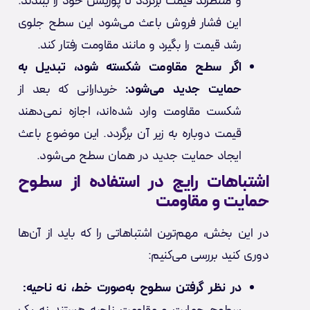
و منتظرند قیمت برگردد تا پوزیشن خود را ببندند.
این فشار فروش باعث می‌شود این سطح جلوی
رشد قیمت را بگیرد و مانند مقاومت رفتار کند.
اگر سطح مقاومت شکسته شود، تبدیل به
حمایت جدید می‌شود:
خریدارانی که بعد از
شکست مقاومت وارد شده‌اند، اجازه نمی‌دهند
قیمت دوباره به زیر آن برگردد. این موضوع باعث
ایجاد حمایت جدید در همان سطح می‌شود.
اشتباهات رایج در استفاده از سطوح
حمایت و مقاومت
در این بخش، مهم‌ترین اشتباهاتی را که باید از آن‌ها
دوری کنید بررسی می‌کنیم:
در نظر گرفتن سطوح به‌صورت خط، نه ناحیه: