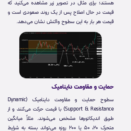
هستند؛ برای مثال در تصویر زیر مشاهده می‌کنید که
قیمت در حال اصلاح پس از یک روند صعودی است و
قیمت هر بار به این سطوح واکنش نشان می‌دهد.
حمایت و مقاومت داینامیک
سطوح حمایت و مقاومت داینامیک (Dynamic
Support & Resistance) با قیمت حرکت می‌کنند و از
طریق اندیکاتورها مشخص می‌شوند. مثلاً میانگین
متحرک ۲۰، ۵۰ یا ۲۰۰ روزه می‌تواند بسته به شرایط