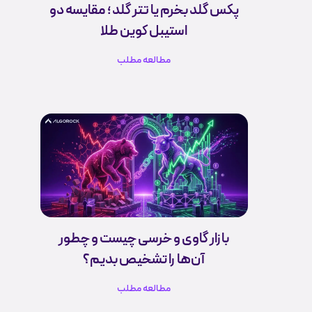
پکس گلد بخرم یا تتر گلد ؛ مقایسه دو
استیبل کوین طلا
مطالعه مطلب
بازار گاوی و خرسی چیست و چطور
آن‌ها را تشخیص بدیم؟
مطالعه مطلب