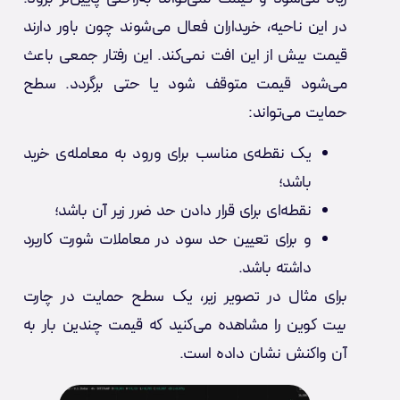
در این ناحیه، خریداران فعال می‌شوند چون باور دارند
قیمت بیش از این افت نمی‌کند. این رفتار جمعی باعث
می‌شود قیمت متوقف شود یا حتی برگردد. سطح
حمایت می‌تواند:
یک نقطه‌ی مناسب برای ورود به معامله‌ی خرید
باشد؛
نقطه‌ای برای قرار دادن حد ضرر زیر آن باشد؛
و برای تعیین حد سود در معاملات شورت کاربرد
داشته باشد.
برای مثال در تصویر زیر، یک سطح حمایت در چارت
بیت کوین را مشاهده می‌کنید که قیمت چندین بار به
آن واکنش نشان داده است.