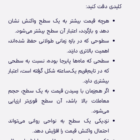
کلیدی دقت کنید:
هرچه قیمت بیشتر به یک سطح واکنش نشان
دهد و بازگردد، اعتبار آن سطح بیشتر می‌شود.
سطوحی که در بازه زمانی طولانی‌ حفظ شده‌اند،
اهمیت بالاتری دارند.
سطحی که ماه‌ها پابرجا بوده، نسبت به سطحی
که در تایم‌فریم یک‌ساعته شکل گرفته است، اعتبار
بیشتری دارد.
اگر هم‌زمان با رسیدن قیمت به یک سطح، حجم
معاملات بالا باشد، آن سطح قوی‌تر ارزیابی
می‌شود.
نزدیکی یک سطح به نواحی روانی می‌تواند
احتمال واکنش قیمت را افزایش دهد.