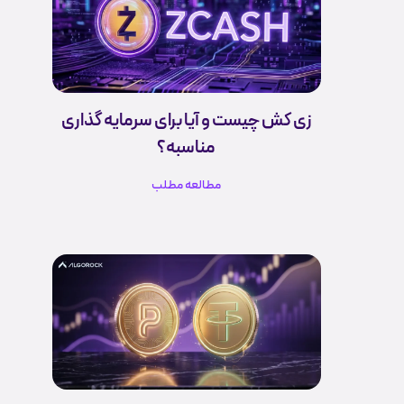
زی کش چیست و آیا برای سرمایه گذاری
مناسبه؟
مطالعه مطلب