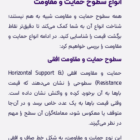
انواع سطوح حمایت و مقاومت
همه سطوح حمایت و مقاومت شبیه به هم نیستند؛
شناخت انواع آن به شما کمک می‌کند تا دقیق‌تر نقاط
برگشت قیمت را شناسایی کنید. در ادامه انواع حمایت و
مقاومت را بررسی خواهیم کرد:
سطوح حمایت و مقاومت افقی
حمایت و مقاومت افقی (Horizontal Support &
Resistance) سطوحی را نشان می‌دهند که قیمت
بارها به آن برخورد کرده و واکنش نشان داده است.
وقتی قیمت بارها به یک عدد خاص برسد و در آن‌جا
متوقف یا معکوس شود، معامله‌گران آن سطح را مهم
در نظر می‌گیرند.
این نوع حمایت و مقاومت، به شکل خط صاف و افقی