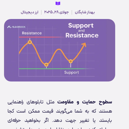
بهناز شایگان
جولای 28, 2025
ارز دیجیتال
سطوح حمایت و مقاومت
مثل تابلوهای راهنمایی
هستند که به شما می‌گویند قیمت ممکن است کجا
بایستد یا تغییر جهت دهد. اگر بخواهید حرفه‌ای