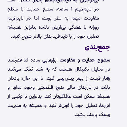
بی‌توجهی به تایم‌فریم‌های بالاتر:
ممکن است
در تایم‌فریم ۱ ساعته، سطح حمایت یا سطح
مقاومت مهم به نظر برسد، اما در تایم‌فریم
روزانه یا هفتگی بی‌ارزش باشد؛ بنابراین همیشه
تحلیل خود را با تایم‌فریم‌های بالاتر شروع کنید.
جمع‌بندی
سطوح حمایت و مقاومت
ابزارهایی ساده اما قدرتمند
در تحلیل تکنیکال هستند که به شما کمک می‌کنند
رفتار قیمت را بهتر پیش‌بینی کنید. با این حال، یادتان
باشد در بازارهای مالی هیچ قطعیتی وجود ندارد و
همیشه ممکن است غافلگیرتان کند. بنابراین با ترکیبی از
ابزارها، تحلیل خود را قوی‌تر کنید و همیشه به مدیریت
ریسک پایبند باشید.