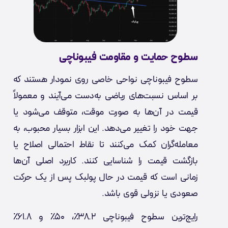
سطوح حمایت و مقاومت فیبوناچی
سطوح فیبوناچی نواحی خاصی روی نمودار هستند که
بر اساس نسبت‌های ریاضی به‌دست می‌آیند و معمولاً
قیمت در آن‌ها به صورت موقت، متوقف می‌شود یا
جهت خود را تغییر می‌دهد. این ابزار بسیار محبوب، به
معامله‌گران کمک می‌کنند تا نقاط احتمالی اصلاح یا
بازگشت قیمت را شناسایی کنند. کاربرد اصلی آن‌ها
زمانی است که قیمت در حال پولبک پس از یک حرکت
صعودی یا نزولی قوی باشد.
رایج‌ترین سطوح فیبوناچی ۳۸.۲٪، ۵۰٪ و ۶۱.۸٪