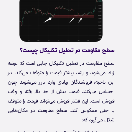
سطح مقاومت در تحلیل تکنیکال چیست؟
سطح مقاومت در تحلیل تکنیکال جایی است که عرضه
زیاد می‌شود و رشد بیشتر قیمت را متوقف می‌کند. در
این ناحیه، فروشندگان زیادی وارد بازار می‌شوند چون
احساس می‌کنند قیمت بیش از حد بالا رفته و وقت
فروش است. این فشار فروش می‌تواند قیمت را متوقف
یا حتی معکوس کند. سطح مقاومت در مکان‌هایی
شکل می‌گیرد که: