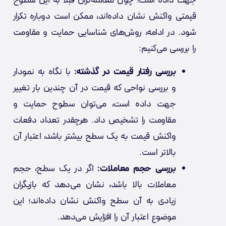
جهت داده است؛ چون معامله‌گران قبلا به این سطوح
قیمتی واکنش نشان داده‌اند، ممکن است دوباره تکرار
شود. در ادامه، روش‌های شناسایی حمایت و مقاومت
را بررسی می‌کنیم:
بررسی رفتار قیمت در گذشته:
با نگاه به نمودار
و بررسی نواحی که قیمت در آن چندین بار تغییر
جهت داده است، می‌توان سطوح حمایت و
مقاومت را تشخیص داد. هرچقدر تعداد دفعات
واکنش قیمت به یک سطح بیشتر باشد، اعتبار آن
بالاتر است.
بررسی حجم معاملات:
اگر در یک سطح، حجم
معاملات بالا باشد، نشان می‌دهد که بازیگران
زیادی به آن سطح واکنش نشان داده‌اند؛ این
موضوع اعتبار آن را افزایش می‌دهد.