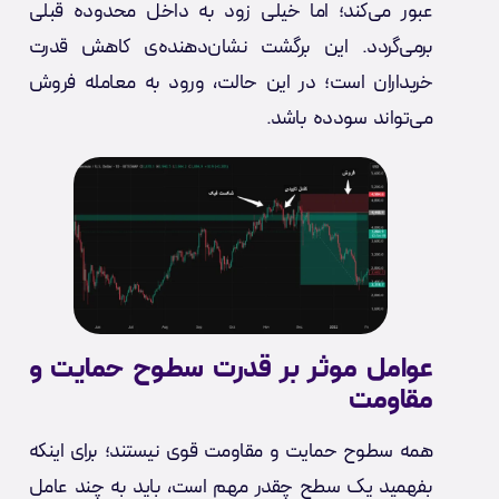
عبور می‌کند؛ اما خیلی زود به داخل محدوده قبلی
برمی‌گردد. این برگشت نشان‌دهنده‌ی کاهش قدرت
خریداران است؛ در این حالت، ورود به معامله فروش
می‌تواند سودده باشد.
عوامل موثر بر قدرت سطوح حمایت و
مقاومت
همه سطوح حمایت و مقاومت قوی نیستند؛ برای اینکه
بفهمید یک سطح چقدر مهم است، باید به چند عامل