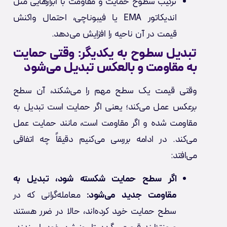
ترکیب سطوح حمایت و مقاومت با ابزارهایی مثل
اندیکاتور EMA یا فیبوناچی، احتمال واکنش
قیمت در آن ناحیه را افزایش می‌دهد.
تبدیل سطوح به یکدیگر: وقتی حمایت
به مقاومت و بالعکس تبدیل می‌شود
وقتی قیمت یک سطح مهم را می‌شکند، آن سطح
برعکس عمل می‌کند؛ یعنی اگر حمایت است تبدیل به
مقاومت شده و اگر مقاومت است، مانند حمایت عمل
می‌کند. در ادامه بررسی می‌کنیم دقیقاً چه اتفاقی
می‌افتد:
اگر سطح حمایت شکسته شود، تبدیل به
مقاومت جدید می‌شود:
معامله‌گرانی که در
سطح حمایت خرید کرده‌اند، حالا در ضرر هستند