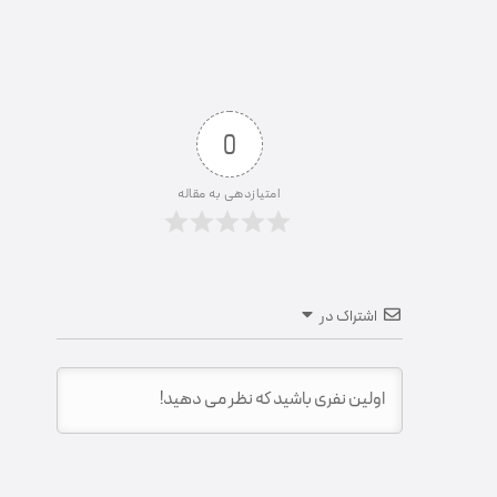
0
امتیازدهی به مقاله
اشتراک در