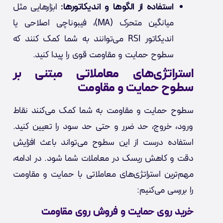
استفاده از الگوها و اندیکاتورها:
ابزارهایی مثل
میانگین‌ متحرک (MA)، فیبوناچی اصلاحی یا
اندیکاتور RSI می‌توانند به شما کمک کنند که
سطوح حمایت و مقاومت قوی را پیدا کنید.
استراتژی‌های معاملاتی مبتنی بر
سطوح حمایت و مقاومت
سطوح حمایت و مقاومت به شما کمک می‌کنند نقاط
ورود، خروج، حد ضرر و حتی حد سود را تعیین کنید.
استفاده درست از این سطوح می‌تواند باعث افزایش
دقت و کاهش ریسک در معاملات شما شود. در ادامه،
مهم‌ترین استراتژی‌های معاملاتی با حمایت و مقاومت
را بررسی می‌کنیم:
خرید روی حمایت و فروش روی مقاومت