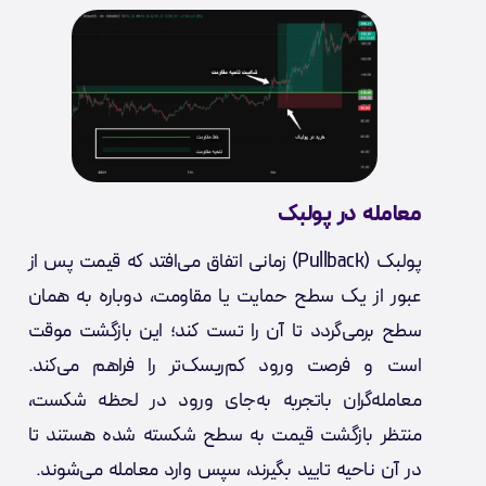
معامله در پولبک
پولبک (Pullback) زمانی اتفاق می‌افتد که قیمت پس از
عبور از یک سطح حمایت یا مقاومت، دوباره به همان
سطح برمی‌گردد تا آن را تست کند؛ این بازگشت موقت
است و فرصت ورود کم‌ریسک‌تر را فراهم می‌کند.
معامله‌گران باتجربه به‌جای ورود در لحظه شکست،
منتظر بازگشت قیمت به سطح شکسته شده هستند تا
در آن ناحیه تایید بگیرند، سپس وارد معامله ‌می‌شوند.