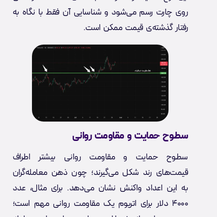
روی چارت رسم می‌شود و شناسایی آن فقط با نگاه به
رفتار گذشته‌ی قیمت ممکن است.
سطوح حمایت و مقاومت روانی
سطوح حمایت و مقاومت روانی بیشتر اطراف
قیمت‌های رند شکل می‌گیرند؛ چون ذهن معامله‌گران
به این اعداد واکنش نشان می‌دهد. برای مثال، عدد
۴۰۰۰ دلار برای اتریوم یک مقاومت روانی مهم است؛