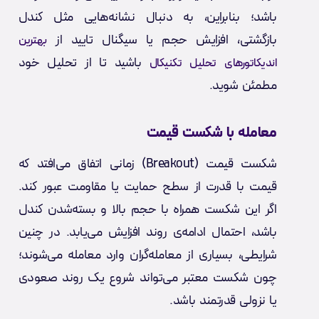
باشد؛ بنابراین، به دنبال نشانه‌هایی مثل کندل
بازگشتی، افزایش حجم یا سیگنال تایید از
بهترین
باشید تا از تحلیل خود
اندیکاتورهای تحلیل تکنیکال
مطمئن شوید.
معامله با شکست قیمت
شکست قیمت (Breakout) زمانی اتفاق می‌افتد که
قیمت با قدرت از سطح حمایت یا مقاومت عبور کند.
اگر این شکست همراه با حجم بالا و بسته‌شدن کندل
باشد، احتمال ادامه‌ی روند افزایش می‌یابد. در چنین
شرایطی، بسیاری از معامله‌گران وارد معامله می‌شوند؛
چون شکست معتبر می‌تواند شروع یک روند صعودی
یا نزولی قدرتمند باشد.