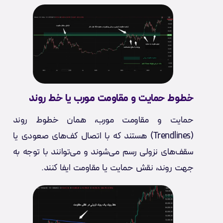
خطوط حمایت و مقاومت مورب یا خط روند
حمایت و مقاومت مورب، همان خطوط روند
(Trendlines) هستند که با اتصال کف‌های صعودی یا
سقف‌های نزولی رسم می‌شوند و می‌توانند با توجه به
جهت روند، نقش حمایت یا مقاومت ایفا کنند.