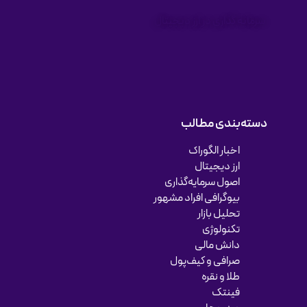
سرمایه گذاری در ارز دیجیتال
دسته‌بندی مطالب
اخبار الگوراک
ارز دیجیتال
اصول سرمایه‌گذاری
بیوگرافی افراد مشهور
تحلیل بازار
تکنولوژی
دانش مالی
صرافی و کیف‌پول
طلا و نقره
فینتک