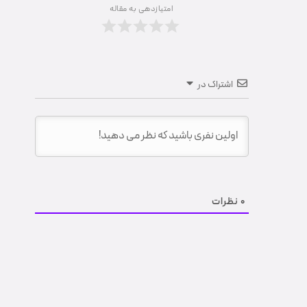
امتیازدهی به مقاله
اشتراک در
0
نظرات