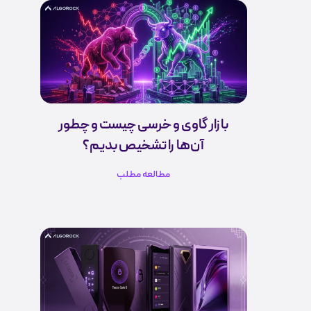
بازار گاوی و خرسی چیست و چطور
آن‌ها را تشخیص بدیم؟
مطالعه مطلب