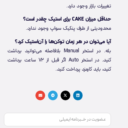
تغییرات بازار وجود دارد.
حداقل میزان CAKE برای استیک چقدر است؟
محدودیتی از طرف پنکیک سواپ وجود ندارد.
آیا می‌توان در هر زمان توکن‌ها را آن‌استیک کرد؟
بله. در استخر Manual بلافاصله می‌توانید برداشت
کنید. در استخر Auto اگر قبل از ۷۲ ساعت برداشت
کنید، باید کارمزد پرداخت کنید.