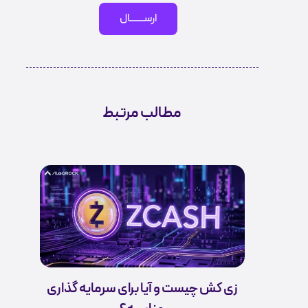
ارســـــــال
مطالب مرتبط
زی کش چیست و آیا برای سرمایه گذاری