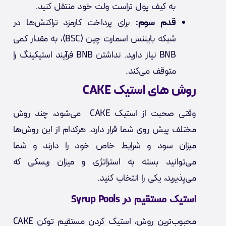
به کیف پول تراست ولت خود منتقل کنید.
قدم سوم:
برای پرداخت کارمزد تراکنش‌ها در
شبکه بایننس اسمارت چین (BSC)، به مقدار کمی
BNB نیاز دارید. نداشتن BNB فرآیند استیکینگ را
متوقف می‌کند.
روش های استیک CAKE
وقتی صحبت از استیک CAKE می‌شود، چند روش
مختلف پیش روی شما قرار دارد. هرکدام از این روش‌ها
میزان سود و شرایط خاص خود را دارند و شما
می‌توانید بسته به استراتژی و میزان ریسکی که
می‌پذیرید، یکی را انتخاب کنید.
استیک مستقیم در Syrup Pools
محبوب‌ترین روش، استیک کردن مستقیم توکن CAKE