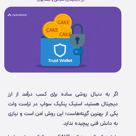
اگر به دنبال روشی ساده برای کسب درآمد از ارز
دیجیتال هستید، استیک پنکیک سواپ در تراست ولت
یکی از بهترین گزینه‌هاست؛ این روش امن است و نیازی
به دانش فنی پیچیده ندارد.