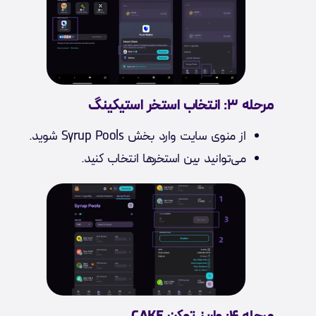
مرحله ۳: انتخاب استخر استیکینگ
از منوی سایت وارد بخش Syrup Pools شوید.
می‌توانید بین استخرها انتخاب کنید.