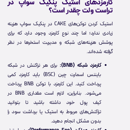
کارمزدهای استیک پنکیک سواپ در
تراست ولت چقدر است؟
استیک کردن توکن‌های CAKE در پنکیک سواپ هزینه
زیادی ندارد؛ اما چند نوع کارمزد وجود دارد که برای
پوشش هزینه‌های شبکه و مدیریت استخرها در نظر
گرفته شده‌اند.
کارمزد شبکه (BNB):
برای هر تراکنش در شبکه
بایننس اسمارت چین (BSC) باید کارمزد کمی
پرداخت کنید. این کارمزد با توکن BNB پرداخت
می‌شود. بنابراین، لازم است مقداری BNB در
کیف پول خود داشته باشید تا بتوانید
تراکنش‌های مربوط به استیک یا برداشت سود را
بدون مشکل انجام دهید.