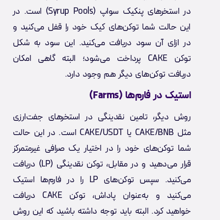
در استخرهای پنکیک سواپ (Syrup Pools) است. در
این حالت شما توکن‌های کیک خود را قفل می‌کنید و
در ازای آن سود دریافت می‌کنید. این سود به شکل
توکن CAKE پرداخت می‌شود؛ البته گاهی امکان
دریافت توکن‌های دیگر هم وجود دارد.
استیک در فارم‌ها (Farms)
روش دیگر، تامین نقدینگی در استخرهای جفت‌ارزی
مثل CAKE/BNB یا CAKE/USDT است. در این حالت
شما توکن‌های خود را در اختیار یک صرافی غیرمتمرکز
قرار می‌دهید و در مقابل، توکن‌ نقدینگی (LP) دریافت
می‌کنید. سپس توکن‌های LP را در فارم‌ها استیک
می‌کنید و به‌عنوان پاداش، توکن CAKE دریافت
خواهید کرد. البته باید توجه داشته باشید که این روش