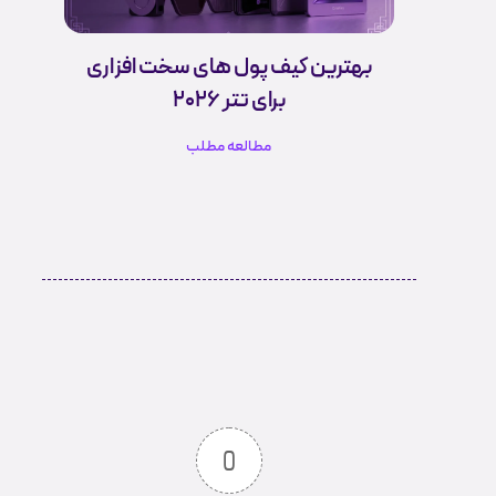
بهترین کیف پول های سخت افزاری
برای تتر ۲۰۲۶
مطالعه مطلب
0