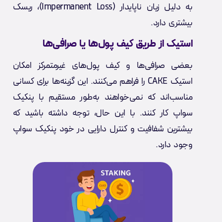
به دلیل زیان ناپایدار (Impermanent Loss)، ریسک
بیشتری دارد.
استیک از طریق کیف پول‌ها یا صرافی‌ها
بعضی صرافی‌ها و کیف پول‌های غیرمتمرکز امکان
استیک CAKE را فراهم می‌کنند. این گزینه‌ها برای کسانی
مناسب‌اند که نمی‌خواهند به‌طور مستقیم با پنکیک
سواپ کار کنند. با این حال، توجه داشته باشید که
بیشترین شفافیت و کنترل دارایی در خود پنکیک سواپ
وجود دارد.