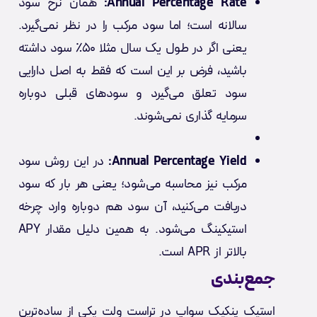
Annual Percentage Rate:
همان نرخ سود
سالانه است؛ اما سود مرکب را در نظر نمی‌گیرد.
یعنی اگر در طول یک سال مثلا ۵۰٪ سود داشته
باشید، فرض بر این است که فقط به اصل دارایی
سود تعلق می‌گیرد و سودهای قبلی دوباره
سرمایه گذاری نمی‌شوند.
Annual Percentage Yield:
در این روش سود
مرکب نیز محاسبه می‌شود؛ یعنی هر بار که سود
دریافت می‌کنید، آن سود هم دوباره وارد چرخه
استیکینگ می‌شود. به همین دلیل مقدار APY
بالاتر از APR است.
جمع‌بندی
استیک پنکیک سواپ در تراست ولت یکی از ساده‌ترین