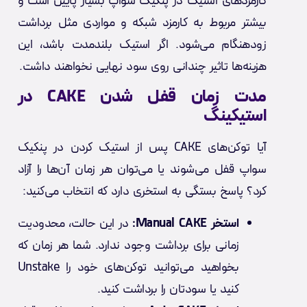
کارمزدهای استیک در پنکیک سواپ بسیار پایین است و
بیشتر مربوط به کارمزد شبکه و مواردی مثل برداشت
زودهنگام می‌شود. اگر استیک بلندمدت باشد، این
هزینه‌ها تاثیر چندانی روی سود نهایی نخواهند داشت.
مدت زمان قفل شدن CAKE در
استیکینگ
آیا توکن‌های CAKE پس از استیک کردن در پنکیک
سواپ قفل می‌شوند یا می‌توان هر زمان آن‌ها را آزاد
کرد؟ پاسخ بستگی به استخری دارد که انتخاب می‌کنید:
استخر Manual CAKE:
در این حالت، محدودیت
زمانی برای برداشت وجود ندارد. شما هر زمان که
بخواهید می‌توانید توکن‌های خود را Unstake
کنید یا سودتان را برداشت کنید.