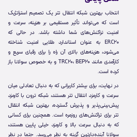
انتخاب بهترین شبکه انتقال تتر یک تصمیم استراتژیک
است که می‌تواند تأثیر مستقیمی بر هزینه، سرعت و
امنیت تراکنش‌های شما داشته باشد. در حالی که
ERC20 به عنوان استاندارد طلایی امنیت شناخته
می‌شود، هزینه‌های بالای آن راه را برای رقبای سریع و
کارآمدی مانند TRC20، BEP20 و به خصوص سولانا باز
کرده است.
در نهایت، برای بیشتر کاربرانی که به دنبال تعادلی میان
سرعت و کارمزد انتقال تتر هستند، شبکه ترون با کارمزد
پیش‌بینی‌پذیر و پذیرش گسترده، بهترین شبکه انتقال
تتر برای تراکنش‌های روزمره است. همچنین برای کسانی
که به دنبال سرعت بالا و کارمزد خیلی پایین هستند،
سولانا آینده‌دارترین گزینه به نظر می‌رسد. حتما در نظر