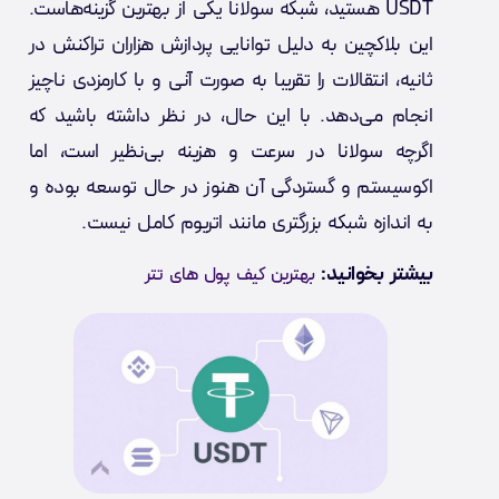
USDT هستید، شبکه سولانا یکی از بهترین گزینه‌هاست.
این بلاکچین به دلیل توانایی پردازش هزاران تراکنش در
ثانیه، انتقالات را تقریبا به صورت آنی و با کارمزدی ناچیز
انجام می‌دهد. با این حال، در نظر داشته باشید که
اگرچه سولانا در سرعت و هزینه بی‌نظیر است، اما
اکوسیستم و گستردگی آن هنوز در حال توسعه بوده و
به اندازه شبکه بزرگتری مانند اتریوم کامل نیست.
بیشتر بخوانید:
بهترین کیف پول های تتر