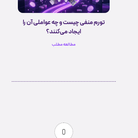
تورم منفی چیست و چه عواملی آن را
ایجاد می‌کنند؟
مطالعه مطلب
0