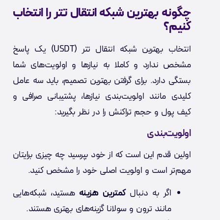
چگونه بهترین شبکه انتقال تتر را انتخاب
کنیم؟
انتخاب بهترین شبکه انتقال تتر (USDT) یک پاسخ
مشخص ندارد و کاملا به نیازها و اولویت‌های شما
بستگی دارد. برای گرفتن بهترین تصمیم، باید سه عامل
کلیدی مانند اولویت‌بندی نیازها، پشتیبانی صرافی و
کیف پول و حجم تراکنش را در نظر بگیرید:
اولویت‌بندی
اولین قدم این است که از خود بپرسید چه چیزی برایتان
مهم‌تر است و اولویت اصلی خود را مشخص کنید.
اگر به دنبال
کمترین هزینه
هستید، شبکه‌هایی
مانند ترون و سولانا گزینه‌های بهتری هستند.