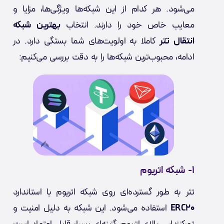
می‌شود. هر کدام از این شبکه‌ها ویژگی‌ها، مزایا و
معایب خاص خود را دارند. انتخاب
بهترین شبکه
انتقال تتر
کاملا به اولویت‌های شما بستگی دارد. در
ادامه، محبوب‌ترین شبکه‌ها را به دقت بررسی می‌کنیم:
۱- شبکه اتریوم
تتر به طور گسترده‌ای روی شبکه اتریوم با استاندارد
ERC20
استفاده می‌شود. این شبکه به دلیل امنیت و