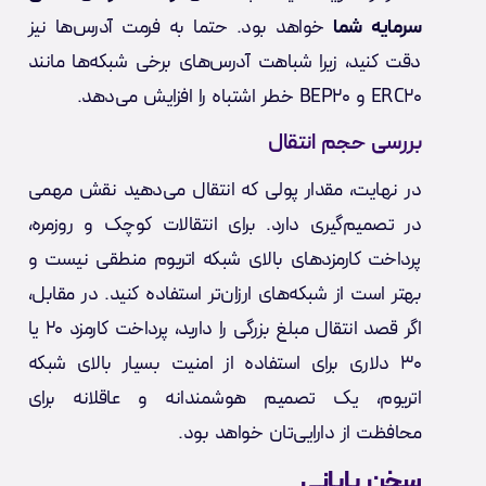
سرمایه شما
خواهد بود. حتما به فرمت آدرس‌ها نیز
دقت کنید، زیرا شباهت آدرس‌های برخی شبکه‌ها مانند
ERC20 و BEP20 خطر اشتباه را افزایش می‌دهد.
بررسی حجم انتقال
در نهایت، مقدار پولی که انتقال می‌دهید نقش مهمی
در تصمیم‌گیری دارد. برای انتقالات کوچک و روزمره،
پرداخت کارمزدهای بالای شبکه اتریوم منطقی نیست و
بهتر است از شبکه‌های ارزان‌تر استفاده کنید. در مقابل،
اگر قصد انتقال مبلغ بزرگی را دارید، پرداخت کارمزد ۲۰ یا
۳۰ دلاری برای استفاده از امنیت بسیار بالای شبکه
اتریوم، یک تصمیم هوشمندانه و عاقلانه برای
محافظت از دارایی‌تان خواهد بود.
سخن پایانی