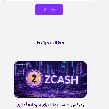
ارســـــــال
مطالب مرتبط
زی کش چیست و آیا برای سرمایه گذاری