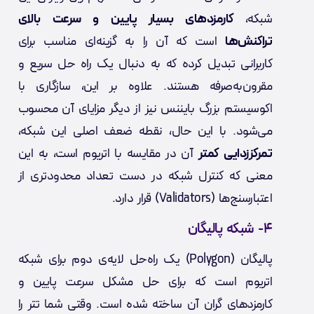
شبکه،
کارمزدهای بسیار پایین و سرعت بالای
تراکنش‌ها
است که آن را به گزینه‌ای مناسب برای
کاربرانی تبدیل کرده که به دنبال یک راه حل سریع و
مقرون‌به‌صرفه هستند. علاوه بر این، سازگاری با
اکوسیستم بزرگ بایننس نیز از دیگر مزایای آن محسوب
می‌شود. با این حال، نقطه ضعف اصلی این شبکه،
تمرکززدایی کمتر
آن در مقایسه با اتریوم است، به این
معنی که کنترل شبکه در دست تعداد محدودتری از
اعتبارسنج‌ها (Validators) قرار دارد.
۴- شبکه پالیگان
پالیگان (Polygon) یک راه‌حل لایه‌ی دوم برای شبکه
اتریوم است که برای حل مشکل سرعت پایین و
کارمزدهای گران آن ساخته شده است. وقتی شما تتر را