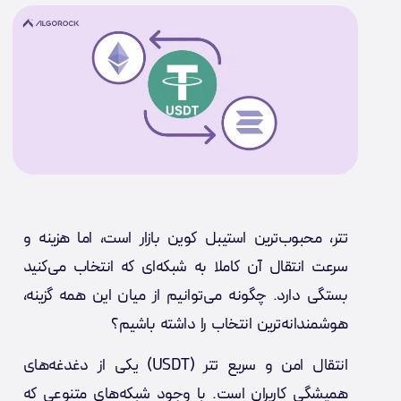
تتر، محبوب‌ترین استیبل کوین بازار است، اما هزینه و
سرعت انتقال آن کاملا به شبکه‌ای که انتخاب می‌کنید
بستگی دارد. چگونه می‌توانیم از میان این همه گزینه،
هوشمندانه‌ترین انتخاب را داشته باشیم؟
انتقال امن و سریع تتر (USDT) یکی از دغدغه‌های
همیشگی کاربران است. با وجود شبکه‌های متنوعی که