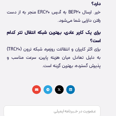
دارد؟
خیر. ارسال BEP20 به آدرس ERC20 منجر به از دست
رفتن دارایی شما می‌شود.
برای یک کاربر عادی، بهترین شبکه انتقال تتر کدام
است؟
برای اکثر کاربران و انتقالات روزمره، شبکه ترون (TRC20)
به دلیل تعادل میان هزینه پایین، سرعت مناسب و
پذیرش گسترده، بهترین گزینه است.