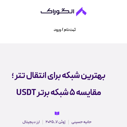
ثبت‌نام / ورود
بهترین شبکه برای انتقال تتر ؛
مقایسه ۵ شبکه برتر USDT
حانیه حسینی
ژوئن 7, 2025
ارز دیجیتال