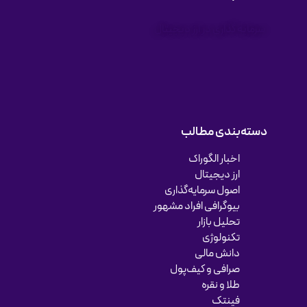
سرمایه گذاری در ارز دیجیتال
دسته‌بندی مطالب
اخبار الگوراک
ارز دیجیتال
اصول سرمایه‌گذاری
بیوگرافی افراد مشهور
تحلیل بازار
تکنولوژی
دانش مالی
صرافی و کیف‌پول
طلا و نقره
فینتک