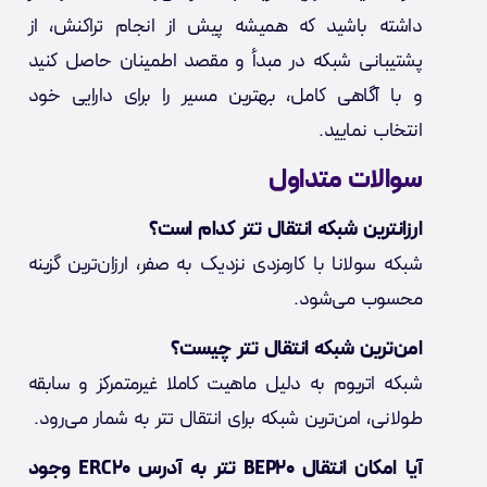
داشته باشید که همیشه پیش از انجام تراکنش، از
پشتیبانی شبکه در مبدأ و مقصد اطمینان حاصل کنید
و با آگاهی کامل، بهترین مسیر را برای دارایی خود
انتخاب نمایید.
سوالات متداول
ارزانترین شبکه انتقال تتر کدام است؟
شبکه سولانا با کارمزدی نزدیک به صفر، ارزان‌ترین گزینه
محسوب می‌شود.
امن‌ترین شبکه انتقال تتر چیست؟
شبکه اتریوم به دلیل ماهیت کاملا غیرمتمرکز و سابقه
طولانی، امن‌ترین شبکه برای انتقال تتر به شمار می‌رود.
آیا امکان انتقال BEP20 تتر به آدرس ERC20 وجود