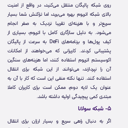
روی شبکه پالیگان منتقل می‌کنید، در واقع از امنیت
بالای شبکه اتریوم بهره می‌برید، اما تراکنش شما بسیار
سریع‌تر و با هزینه‌ای تقریبا نزدیک به صفر انجام
می‌شود. به دلیل سازگاری کامل با اتریوم، بسیاری از
کیف پول‌ها و برنامه‌های DeFi به سرعت از پالیگان
پشتیبانی کردند. کاربرانی که می‌خواهند از امکانات
اکوسیستم اتریوم استفاده کنند، اما هزینه‌های سنگین
آن را نپردازند، می‌توانند از این شبکه برای انتقال
استفاده کنند. تنها نکته منفی این است که کار با آن به
عنوان یک لایه دوم، ممکن است برای کاربران کاملا
مبتدی کمی پیچیدگی اولیه داشته باشد.
۵- شبکه سولانا
اگر به دنبال راهی سریع و بسیار ارزان برای انتقال