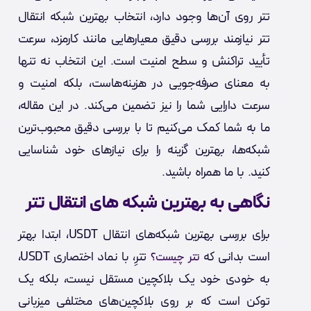
تتر روی آن‌ها وجود دارد، انتخاب بهترین شبکه انتقال
تتر نیازمند بررسی دقیق معیارهایی مانند کارمزد، سرعت
تأیید تراکنش و سطح امنیت است. این انتخاب نه تنها
به معنای صرفه‌جویی در هزینه‌هاست، بلکه امنیت و
سرعت دارایی شما را نیز تضمین می‌کند. در این مقاله،
ما به شما کمک می‌کنیم تا با بررسی دقیق محبوب‌ترین
شبکه‌ها، بهترین گزینه را برای نیازهای خود شناسایی
کنید. با ما همراه باشید.
نگاهی به بهترین شبکه های انتقال تتر
برای بررسی بهترین شبکه‌های انتقال USDT، ابتدا بهتر
است بدانی که
تترِ، با نماد اختصاری USDT،
تتر چیست؟
به خودی خود یک بلاکچین مستقل نیست، بلکه یک
توکن است که بر روی بلاکچین‌های مختلفی میزبانی