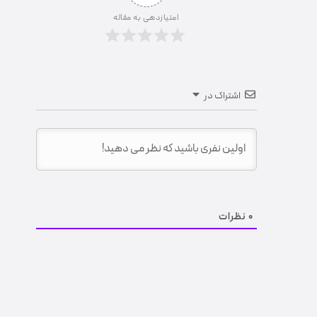
امتیازدهی به مقاله
اشتراک در
0
نظرات