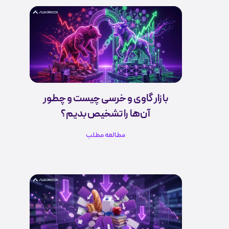
بازار گاوی و خرسی چیست و چطور
آن‌ها را تشخیص بدیم؟
مطالعه مطلب