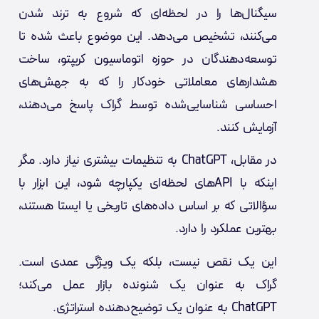
سیگنال‌ها را در لحظه‌ای که شروع به ترند شدن
می‌کنند، تشخیص می‌دهد. این موضوع باعث شده تا
توسعه‌دهندگان در حوزه اتوماسیون کریپتو، ساخت
هشدارهای معاملاتی خودکار را که به جهش‌های
احساسی شناسایی‌شده توسط گراک پاسخ می‌دهند،
آزمایش کنند.
در مقابل، ChatGPT به تنظیمات بیشتری نیاز دارد. مگر
اینکه با APIهای لحظه‌ای یکپارچه شود، این ابزار با
سؤالاتی که بر اساس داده‌های تاریخی یا ایستا هستند،
بهترین عملکرد را دارد.
این یک نقص نیست، بلکه یک ویژگی عمدی است.
گراک به عنوان یک شنونده بازار عمل می‌کند؛
ChatGPT به عنوان یک توضیح‌دهنده استراتژی.