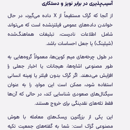
آسیب‌پذیری در برابر نویز و دستکاری
از آنجا که گراک مستقیماً از X داده می‌گیرد، در حال
خواندن داده‌های عمومی فیلترنشده است که می‌تواند
شامل اطلاعات نادرست، تبلیغات هماهنگ‌شده
(شیلینگ) یا جعل احساسات باشد.
در طول چرخه‌های میم کوین‌ها، معمولاً گروه‌هایی به
طور مصنوعی اشاره‌ها، هیجانات یا اخبار جعلی را
افزایش می‌دهند. اگر گراک بدون فیلتر یا زمینه انسانی
استفاده شود، ممکن است این موارد را به عنوان
سیگنال‌های صعودی شناسایی کند، در حالی که آن‌ها
فقط تله‌های نقدینگی برای خروج هستند.
این یکی از بزرگترین ریسک‌های معامله با هوش
مصنوعی گراک است: شما به گفته‌های جمعیت تکیه