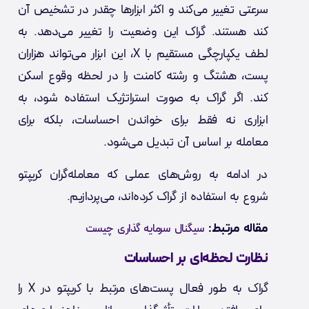
سرعتی تغییر می‌کند و اکثر ابزارها چقدر در تشخیص آن
کند هستند. گراک این وضعیت را تغییر می‌دهد. به
لطف یکپارچگی مستقیم با X، این ابزار می‌تواند هزاران
پست، هشتگ و رشته کامنت را در لحظه وقوع اسکن
کند. اگر گراک به صورت استراتژیک استفاده شود، به
ابزاری نه فقط برای خواندن احساسات، بلکه برای
معامله بر اساس آن تبدیل می‌شود.
در ادامه به روش‌های عملی که معامله‌گران کریپتو
شروع به استفاده از گراک کرده‌اند، می‌پردازیم.
مقاله مرتبط:
سیگنال سرمایه گذاری چیست
نظارت لحظه‌ای بر احساسات
گراک به طور فعال پست‌های مرتبط با کریپتو در X را