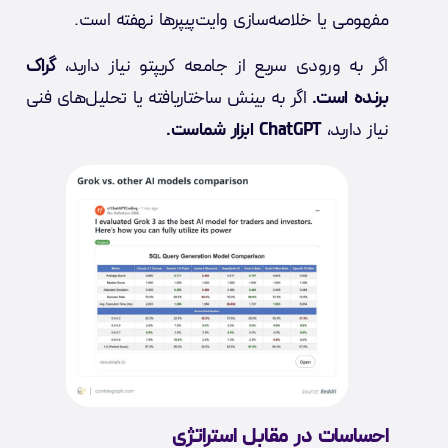
مفهومی یا خلاصه‌سازی وایت‌پیپرها نهفته است.
اگر به ورودی سریع از جامعه کریپتو نیاز دارید،
گراک
برنده است.
اگر به بینش ساختاریافته یا تحلیل‌های فنی
نیاز دارید،
ChatGPT ابزار شماست.
احساسات در مقابل استراتژی