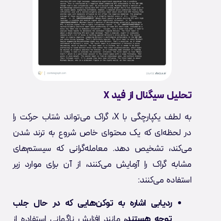
تحلیل سیگنال از فید X
به لطف یکپارچگی با X، گراک می‌تواند شتاب حرکت را
در لحظه‌ای که یک محتوای خاص شروع به ترند شدن
می‌کند، تشخیص دهد. معامله‌گرانی که سیستم‌های
مشابه گراک را آزمایش می‌کنند، از آن برای موارد زیر
استفاده می‌کنند:
ردیابی اشاره به توکن‌هایی که در حال جلب
توجه هستند،
مانند افزایش ناگهانی استفاده از