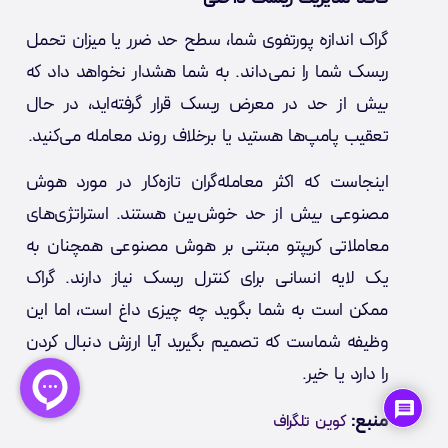
گراک اندازه پورتفوی شما، سطح حد ضرر یا میزان تحمل
ریسک شما را نمی‌داند. به شما هشدار نخواهد داد که
بیش از حد در معرض ریسک قرار گرفته‌اید، در حال
تعقیب پامپ‌ها هستید یا برخلاف روند معامله می‌کنید.
اینجاست که اکثر معامله‌گران تازه‌کار در مورد هوش
مصنوعی بیش از حد خوش‌بین هستند. استراتژی‌های
معاملاتی کریپتو مبتنی بر هوش مصنوعی همچنان به
یک لایه انسانی برای کنترل ریسک نیاز دارند. گراک
ممکن است به شما بگوید چه چیزی داغ است، اما این
وظیفه شماست که تصمیم بگیرید آیا ارزش دنبال کردن
را دارد یا خیر.
منبع:
کوین تلگراف