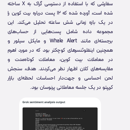
سفارشی که با استفاده از دسترسی گراک به X ساخته
شده است، آورده شده که ۱۲ پست درباره بیت کوین را
در یک بازه زمانی شش ساعته تحلیل می‌کند. این
مجموعه داده شامل پست‌هایی از حساب‌های
برجسته‌ای مانند Whale Alert و مایکل سیلور و
همچنین اینفلوئنسرهای کوچکتر بود که در مورد اهرم
در معاملات بیت کوین، معاملات کوتاه‌مدت و
مقایسه‌های کلان اظهار نظر می‌کردند. هدف، سنجش
لحن احساسی و جهت‌دار احساسات لحظه‌ای بازار
کریپتو در یک جلسه معاملاتی پرنوسان بود.