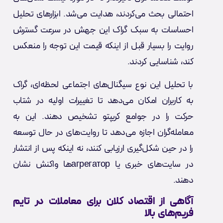
احتمالی بحث می‌کردند، هدایت می‌شد. ابزارهای تحلیل
احساسات به سبک گراک این جهش در سرعت گسترش
روایت را بسیار قبل از اینکه قیمت این توجه را منعکس
کند، شناسایی کردند.
با تحلیل این نوع سیگنال‌های اجتماعی لحظه‌ای، گراک
به کاربران امکان می‌دهد تا تغییرات اولیه در شتاب
حرکت را در جوامع کریپتو تشخیص دهند. این به
معامله‌گران اجازه می‌دهد تا روایت‌های در حال توسعه
را در حین شکل‌گیری ارزیابی کنند، نه اینکه پس از انتشار
در سایت‌های خبری یا агрегаторها واکنش نشان
دهند.
آگاهی از اقتصاد کلان برای معاملات در تایم
فریم‌های بالا