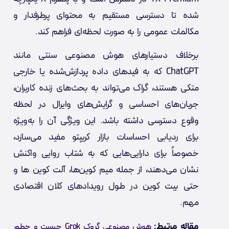
شده تا دسترسی مستقیم به محتوای پرطرفدار و
مکالمات عمومی را به صورت لحظه‌ای فراهم کند.
برخلاف دستیارهای هوش مصنوعی سنتی مانند
ChatGPT که به فیدهای داده پردازش‌شده یا خارجی
متکی هستند، گراک می‌تواند به بحث‌های زنده کاربران،
جریان‌های احساسی و گرایش‌های وایرال در لحظه
وقوع دسترسی داشته باشد. این ویژگی آن را به‌ویژه
برای ردیابی احساسات بازار کریپتو مفید می‌سازد،
خصوصاً برای دارایی‌هایی که به شتاب روایی واکنش
نشان می‌دهند، از جمله میم کوین‌ها، آلت کوین ها و
حتی بیت کوین در طول رویدادهای کلان اقتصادی
مهم.
مقاله مرتبط:
هوش مصنوعی گروک Grok چیست و چطور