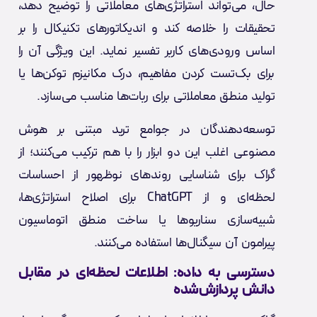
حال، می‌تواند استراتژی‌های معاملاتی را توضیح دهد،
تحقیقات را خلاصه کند و اندیکاتورهای تکنیکال را بر
اساس ورودی‌های کاربر تفسیر نماید. این ویژگی آن را
برای بک‌تست کردن مفاهیم، درک مکانیزم توکن‌ها یا
تولید منطق معاملاتی برای ربات‌ها مناسب می‌سازد.
توسعه‌دهندگان در جوامع ترید مبتنی بر هوش
مصنوعی اغلب این دو ابزار را با هم ترکیب می‌کنند؛ از
گراک برای شناسایی روندهای نوظهور از احساسات
لحظه‌ای و از ChatGPT برای اصلاح استراتژی‌ها،
شبیه‌سازی سناریوها یا ساخت منطق اتوماسیون
پیرامون آن سیگنال‌ها استفاده می‌کنند.
دسترسی به داده: اطلاعات لحظه‌ای در مقابل
دانش پردازش‌شده