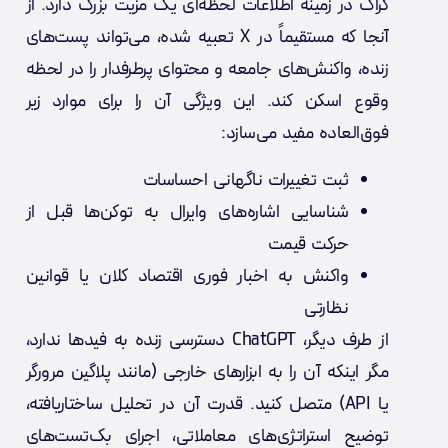
گراک در زمینه اطلاعات لحظه‌ای یک مزیت بزرگ دارد. از
آنجا که مستقیماً در X تعبیه شده، می‌تواند پست‌های
زنده، واکنش‌های جامعه و محتوای پرطرفدار را در لحظه
وقوع اسکن کند. این ویژگی آن را برای موارد زیر
فوق‌العاده مفید می‌سازد:
ثبت تغییرات ناگهانی احساسات
شناسایی اشاره‌های وایرال به توکن‌ها قبل از
حرکت قیمت
واکنش به اخبار فوری اقتصاد کلان یا قوانین
نظارتی
از طرف دیگر، ChatGPT دسترسی زنده به فیدها ندارد،
مگر اینکه آن را به ابزارهای خارجی (مانند پلاگین مرورگر
یا API) متصل کنید. قدرت آن در تحلیل ساختاریافته،
توضیح استراتژی‌های معاملاتی، اجرای بک‌تست‌های