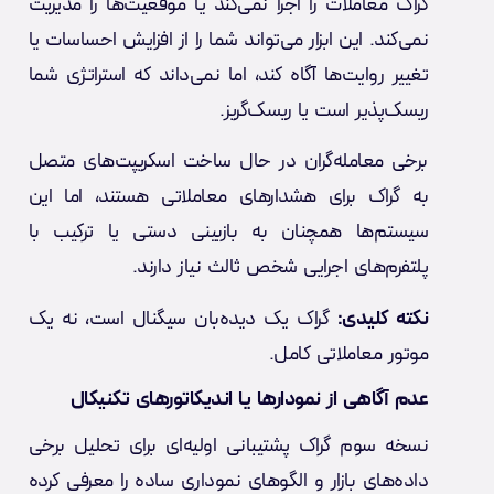
گراک معاملات را اجرا نمی‌کند یا موقعیت‌ها را مدیریت
نمی‌کند. این ابزار می‌تواند شما را از افزایش احساسات یا
تغییر روایت‌ها آگاه کند، اما نمی‌داند که استراتژی شما
ریسک‌پذیر است یا ریسک‌گریز.
برخی معامله‌گران در حال ساخت اسکریپت‌های متصل
به گراک برای هشدارهای معاملاتی هستند، اما این
سیستم‌ها همچنان به بازبینی دستی یا ترکیب با
پلتفرم‌های اجرایی شخص ثالث نیاز دارند.
نکته کلیدی:
گراک یک دیده‌بان سیگنال است، نه یک
موتور معاملاتی کامل.
عدم آگاهی از نمودارها یا اندیکاتورهای تکنیکال
نسخه سوم گراک پشتیبانی اولیه‌ای برای تحلیل برخی
داده‌های بازار و الگوهای نموداری ساده را معرفی کرده