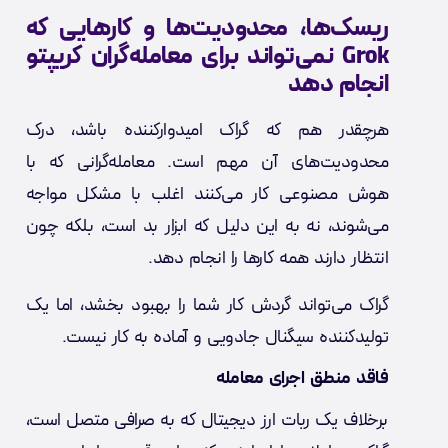
ریسک‌ها، محدودیت‌ها و کارهایی که
Grok نمی‌تواند برای معامله‌گران کریپتو
انجام دهد
هرچقدر هم که گراک امیدوارکننده باشد، درک
محدودیت‌های آن مهم است. معامله‌گرانی که با
هوش مصنوعی کار می‌کنند اغلب با مشکل مواجه
می‌شوند، نه به این دلیل که ابزار بد است، بلکه چون
انتظار دارند همه کارها را انجام دهد.
گراک می‌تواند گردش کار شما را بهبود بخشد، اما یک
تولیدکننده سیگنال جادویی و آماده به کار نیست.
فاقد منطق اجرای معامله
برخلاف یک ربات ارز دیجیتال که به صرافی متصل است،