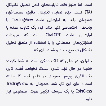
است، اما هنوز فاقد قابلیت‌های کامل تحلیل تکنیکال
(TA) است. برای تحلیل تکنیکال دقیق، معامله‌گران
همچنان باید به ابزارهایی مانند TradingView یا
ربات‌های اختصاصی تکیه کنند. این یک تفاوت عمده با
ابزارهایی مانند ChatGPT است که می‌تواند
استراتژی‌های معاملاتی را با استفاده از منطق تحلیل
تکنیکال توضیح داده و شبیه‌سازی کند.
بنابراین، در حالی که گراک ممکن است به شما بگوید:
«شیبا در حال ترند شدن است»، نخواهد گفت: «این
یک الگوی پرچم صعودی در تایم فریم ۴ ساعته
است.» برای این کار، شما همچنان به TradingView،
CoinGlass یا یک سیستم ترکیبی هوش مصنوعی نیاز
دارید.