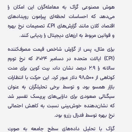
هوش مصنوعی گراک به معامله‌گران این امکان را
می‌دهد که احساسات لحظه‌ای پیرامون رویدادهای
اقتصاد کلان مانند گزارش‌های CPI، تصمیمات نرخ بهره
و قوانین مربوط به ارزهای دیجیتال را ردیابی کنند.
برای مثال، پس از گزارش شاخص قیمت مصرف‌کننده
(CPI) ایالات متحده در دسامبر ۲۰۲۴، که نرخ تورم
سالانه را ۲.۹ درصد نشان داد، بیت کوین برای مدت
کوتاهی از ۹۸,۵۰۰ دلار عبور کرد. این حرکت با انتظارات
بازار همسو بود و توسط برخی تحلیلگران به عنوان
سیگنالی صعودی برای دارایی‌های پرریسک تفسیر شد
که نشان‌دهنده خوش‌بینی نسبت به کاهش احتمالی
نرخ بهره توسط فدرال رزرو بود.
گراک با تحلیل داده‌های سطح جامعه به صورت