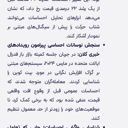
از یک رشد ۲۲ درصدی قیمت رخ داد، که نشان
می‌دهد ابزارهای تحلیل احساسات می‌توانند
شتاب حرکت را پیش از سیگنال‌های مبتنی بر
نمودار آشکار کنند.
سنجش نوسانات احساسی پیرامون رویدادهای
خبری کلان:
در جریان جلسه کمیته بازار باز فدرال
ایالات متحده در مارس ۲۰۲۴، سیستم‌های مبتنی
بر گراک افزایش نگرانی در مورد بیت کوین را
شناسایی کردند. معامله‌گران متوجه شدند که
احساسات عمومی قبل از وقوع افت واقعی
قیمت، منفی شده بود که به برخی کمک کرد تا
موقعیت‌های خود را زودتر از حد معمول تنظیم
کنند.
شناسایی واگرایی احساسات؛ جایی که تعامل