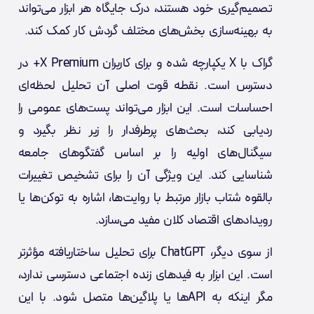
تصمیم‌گیری خود هستند، درک جایگاه هر ابزار می‌تواند
به بهینه‌سازی بخش‌های مختلف گردش کار کمک کند.
گراک با X یکپارچه شده و برای کاربران X Premium+ در
دسترس است. نقطه قوت اصلی آن تحلیل لحظه‌ای
احساسات است. این ابزار می‌تواند پست‌های عمومی را
ردیابی کند، بحث‌های پرطرفدار را زیر نظر بگیرد و
سیگنال‌های اولیه را بر اساس گفتگوهای جامعه
شناسایی کند. این ویژگی آن را برای تشخیص تغییرات
بالقوه شتاب بازار مرتبط با روایت‌ها، اشاره به توکن‌ها یا
رویدادهای اقتصاد کلان مفید می‌سازد.
از سوی دیگر، ChatGPT برای تحلیل ساختاریافته مؤثرتر
است. این ابزار به فیدهای زنده اجتماعی دسترسی ندارد،
مگر اینکه به APIها یا پلاگین‌ها متصل شود. با این