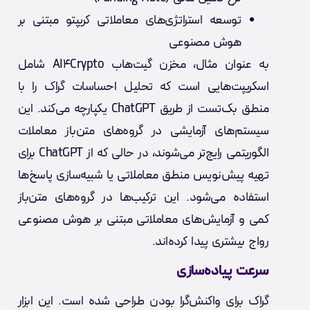
توسعه استراتژی‌های معاملاتی کریپتو مبتنی بر
هوش مصنوعی
به عنوان مثال، مخزن گیت‌هاب AI4Crypto شامل
اسکریپت‌هایی است که تحلیل احساسات گراک را با
منطق بک‌تست از طریق ChatGPT یکپارچه می‌کند. این
سیستم‌های آزمایشی در گروه‌های متن‌باز معاملات
الگوریتمی رایج‌تر می‌شوند، در حالی که از ChatGPT برای
تهیه پیش‌نویس منطق معاملاتی یا شبیه‌سازی پاسخ‌ها
استفاده می‌شود. این ترکیب‌ها در گروه‌های متن‌باز
کمی و آزمایش‌های معاملاتی مبتنی بر هوش مصنوعی
رواج بیشتری پیدا کرده‌اند.
سرعت پیاده‌سازی
گراک برای واکنش‌گرا بودن طراحی شده است. این ابزار