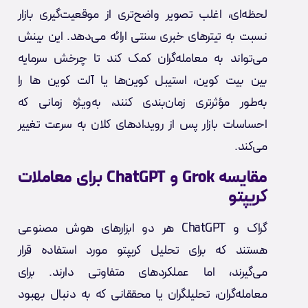
لحظه‌ای، اغلب تصویر واضح‌تری از موقعیت‌گیری بازار
نسبت به تیترهای خبری سنتی ارائه می‌دهد. این بینش
می‌تواند به معامله‌گران کمک کند تا چرخش سرمایه
بین بیت کوین، استیبل کوین‌ها یا آلت کوین ها را
به‌طور مؤثرتری زمان‌بندی کنند، به‌ویژه زمانی که
احساسات بازار پس از رویدادهای کلان به سرعت تغییر
می‌کند.
مقایسه Grok و ChatGPT برای معاملات
کریپتو
گراک و ChatGPT هر دو ابزارهای هوش مصنوعی
هستند که برای تحلیل کریپتو مورد استفاده قرار
می‌گیرند، اما عملکردهای متفاوتی دارند. برای
معامله‌گران، تحلیلگران یا محققانی که به دنبال بهبود