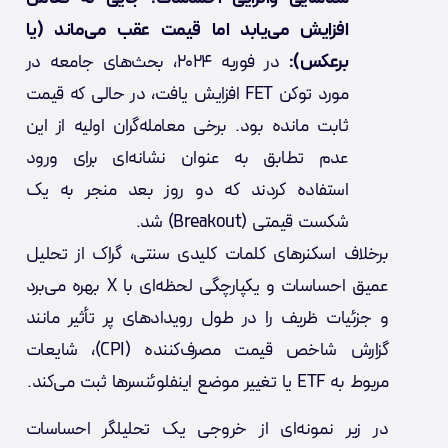
افزایش می‌یابد اما قیمت عقب می‌ماند (یا
برعکس):
در فوریه ۲۰۲۴، بحث‌های جامعه در
مورد توکن FET افزایش یافت، در حالی که قیمت
ثابت مانده بود. برخی معامله‌گران اولیه از این
عدم تطابق به عنوان نشانه‌ای برای ورود
استفاده کردند که دو روز بعد منجر به یک
شکست قیمتی (Breakout) شد.
برخلاف اسکنرهای کلمات کلیدی سنتی، گراک از تحلیل
عمیق احساسات و یکپارچگی لحظه‌ای با X بهره می‌برد
و جزئیات ظریف را در طول رویدادهای پر تأثیر مانند
گزارش شاخص قیمت مصرف‌کننده (CPI)، شایعات
مربوط به ETF یا تغییر موضع اینفلوئنسرها ثبت می‌کند.
در زیر نمونه‌ای از خروجی یک تحلیلگر احساسات