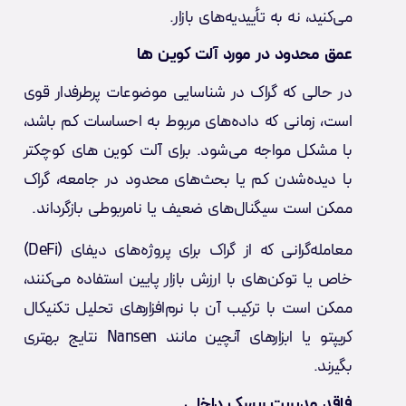
می‌کنید، نه به تأییدیه‌های بازار.
عمق محدود در مورد آلت کوین ها
در حالی که گراک در شناسایی موضوعات پرطرفدار قوی
است، زمانی که داده‌های مربوط به احساسات کم باشد،
با مشکل مواجه می‌شود. برای آلت کوین های کوچکتر
با دیده‌شدن کم یا بحث‌های محدود در جامعه، گراک
ممکن است سیگنال‌های ضعیف یا نامربوطی بازگرداند.
معامله‌گرانی که از گراک برای پروژه‌های دیفای (DeFi)
خاص یا توکن‌های با ارزش بازار پایین استفاده می‌کنند،
ممکن است با ترکیب آن با نرم‌افزارهای تحلیل تکنیکال
کریپتو یا ابزارهای آنچین مانند Nansen نتایج بهتری
بگیرند.
فاقد مدیریت ریسک داخلی