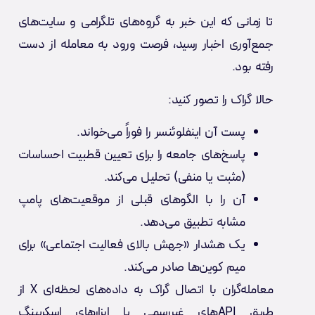
تا زمانی که این خبر به گروه‌های تلگرامی و سایت‌های
جمع‌آوری اخبار رسید، فرصت ورود به معامله از دست
رفته بود.
حالا گراک را تصور کنید:
پست آن اینفلوئنسر را فوراً می‌خواند.
پاسخ‌های جامعه را برای تعیین قطبیت احساسات
(مثبت یا منفی) تحلیل می‌کند.
آن را با الگوهای قبلی از موقعیت‌های پامپ
مشابه تطبیق می‌دهد.
یک هشدار «جهش بالای فعالیت اجتماعی» برای
میم کوین‌ها صادر می‌کند.
معامله‌گران با اتصال گراک به داده‌های لحظه‌ای X از
طریق APIهای غیررسمی یا ابزارهای اسکرپینگ