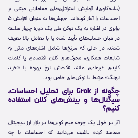
(داده‌کاوی)، آزمایش استراتژی‌های معاملاتی مبتنی بر
احساسات را آغاز کرده‌اند. جهش‌ها به عنوان افزایش ۵
برابری در اشاره به یک توکن طی یک دوره چهار ساعته
در میان حساب‌های تأیید شده یا با تعامل بالا تعریف
شدند، در حالی که سرنخ‌ها شامل اشاره‌های مکرر به
شایعات همکاری، محرک‌های کلان اقتصادی یا کلمات
کلیدی غیرعادی مانند «کاهش نرخ بهره» یا «خرید
نهنگ» مرتبط با توکن‌های خاص بود.
چگونه از Grok برای تحلیل احساسات،
سیگنال‌ها و بینش‌های کلان استفاده
کنیم؟
اگر در طول یک چرخه میم کوین‌ها در بازار ارز دیجیتال
معامله کرده باشید، می‌دانید که احساسات با چه