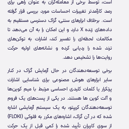
است، توسط برخی از معامله‌گران به عنوان راهی برای
رصد کارآمدتر تغییرات احساسات مورد بررسی قرار گرفته
است. برخلاف ابزارهای سنتی، گراک دسترسی مستقیم به
داده‌های زنده X دارد و این امکان را به آن می‌دهد تا
مکالمات لحظه‌ای را تفسیر کند، اشارات به توکن‌های
ترند شده را ردیابی کرده و نشانه‌های اولیه حرکت
روایت‌ها را تشخیص دهد.
برخی توسعه‌دهندگان در حال آزمایش گراک در کنار
سایر ابزارهای هوش مصنوعی برای شناسایی اشارات
پرتکرار یا کلمات کلیدی احساسی مرتبط با میم کوین‌ها
و آلت کوین ها هستند. در یکی از پست‌های یک فروم
توسعه‌دهندگان کریپتو، به یک سیستم آزمایشی اشاره
شده که در آن گراک، اشاره‌های مکرر به فلوکی (FLOKI)
از سوی کاربران تأیید شده را کمی قبل از یک حرکت