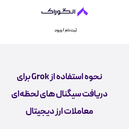
ثبت‌نام / ورود
نحوه استفاده از Grok برای
دریافت سیگنال های لحظه‌ای
معاملات ارز دیجیتال