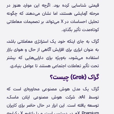
قیمتی شناسایی کرده بود. اگرچه این موارد هنوز در
مرحله آزمایشی هستند، اما نشان می‌دهند که چگونه
تحلیل احساسات در X می‌تواند بر تصمیمات معاملاتی
کوتاه‌مدت تأثیر بگذارد.
گراک به جای اینکه خود یک استراتژی معاملاتی باشد،
به عنوان ابزاری برای افزایش آگاهی از حال و هوای بازار
استفاده می‌شود، به‌ویژه برای دارایی‌هایی که بیشتر
تحت تأثیر تعاملات اجتماعی هستند تا عوامل بنیادی.
گراک (Grok) چیست؟
گراک یک مدل هوش مصنوعی محاوره‌ای است که
توسط xAI، شرکت هوش مصنوعی ایلان ماسک،
توسعه یافته است. این ابزار در حال حاضر برای کاربران
X Premium+ در دسترس است و با پلتفرم X یکپارچه