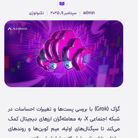
admin
سپتامبر 9, 2025
تکنولوژی
گراک (Grok) با بررسی پست‌ها و تغییرات احساسات در
شبکه اجتماعی X، به معامله‌گران ارزهای دیجیتال کمک
می‌کند تا سیگنال‌های اولیه، میم کوین‌ها و روندهای