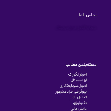
تماس با ما
سرمایه گذاری در ارز دیجیتال
دسته‌بندی مطالب
اخبار الگوراک
ارز دیجیتال
اصول سرمایه‌گذاری
بیوگرافی افراد مشهور
تحلیل بازار
تکنولوژی
دانش مالی