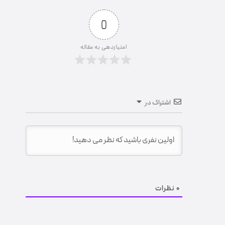
0
امتیازدهی به مقاله
اشتراک در
0
نظرات