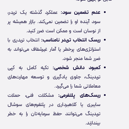
عدم تضمین سود:
عملکرد گذشته یک تریدر،
سود آینده او را تضمین نمی‌کند. بازار همیشه پر
از نوسان است و ممکن است ضرر کنید.
ریسک انتخاب تریدر نامناسب:
انتخاب تریدری با
استراتژی‌های پرخطر یا آمار غیرشفاف می‌تواند به
ضرر شما منجر شود.
کمبود دانش شخصی:
تکیه کامل به کپی
تریدینگ، جلوی یادگیری و توسعه مهارت‌های
معاملاتی شما را می‌گیرد.
ریسک‌های پلتفرمی:
مشکلات فنی، حملات
سایبری یا کلاهبرداری در پلتفرم‌های سوشال
تریدینگ می‌توانند حفظ سرمایه‌تان را به خطر
بیندازند.