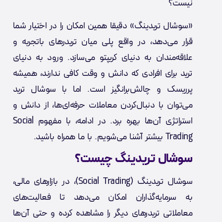
نیست؟
«سوشال تریدینگ» دقیقا همین امکان را در اختیار شما
قرار می‌دهد، در واقع پلی میان تریدرهای باتجربه و
علاقه‌مندان به دنیای کریپتو می‌سازد. ورود به دنیای
ترید برای افرادی که دانش و وقت کافی ندارند، همیشه
پرریسک و چالش‌برانگیز است. اما با سوشال ترید
می‌توان با دنبال‌کردن معاملات حرفه‌ای‌ها، از دانش و
استراتژی آن‌ها بهره برد. در ادامه، با مفهوم Social
Trading بیشتر آشنا می‌شویم. با ما همراه باشید.
سوشال تریدینگ چیست؟
سوشال تریدینگ (Social Trading)، در بازارهای مالی،
به سرمایه‌گذاران امکان می‌دهد تا فعالیت‌های
معاملاتی تریدرهای دیگر را مشاهده کرده و حتی آن‌ها