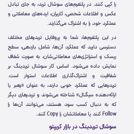
را کپی کنند. در پلتفرم‌های سوشال ترید، به جای تبادل
عکس و اطلاعات شخصی، کاربران، ایده‌های معاملاتی و
عملکرد خود را به اشتراک می‌گذارند.
در این پلتفرم‌ها، شما به پروفایل تریدرهای مختلف
دسترسی دارید که عملکرد آن‌ها، شامل بازدهی، سطح
ریسک و استراتژی‌های معاملاتی‌شان، به صورت شفاف
نمایش داده می‌شود. اساس کار سوشال تریدینگ بر
شفافیت و اشتراک‌گذاری اطلاعات استوار است.
تریدرهایی که عملکرد خوبی دارند، به عنوان «رهبر یا
ارائه‌دهنده سیگنال» شناخته می‌شوند و تریدرهای دیگر
که به دنبال کسب سود هستند، می‌توانند آن‌ها را
Follow کنند یا معاملاتشان را Copy کنند.
سوشال تریدینگ در بازار کریپتو