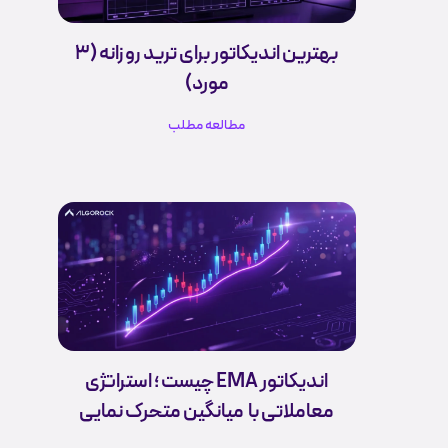
بهترین اندیکاتور برای ترید روزانه (3
مورد)
مطالعه مطلب
اندیکاتور EMA چیست ؛ استراتژی
معاملاتی با میانگین متحرک نمایی