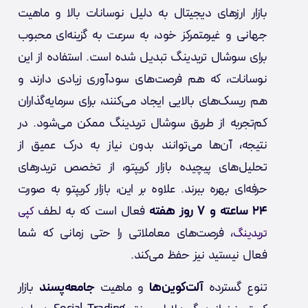
بازار ارزهای دیجیتال به دلیل نوسانات بالا و ماهیت
جهانی و غیرمتمرکز خود، به سرعت به گزینه‌ای محبوب
برای سوشال تریدینگ تبدیل شده است. استفاده از این
نوسانات، که هم فرصت‌های سودآوری زیادی دارند و
هم ریسک‌های بالایی ایجاد می‌کنند، برای سرمایه‌گذاران
کم‌تجربه از طریق سوشال تریدینگ ممکن می‌شود. در
نتیجه، آن‌ها می‌توانند بدون نیاز به درک عمیق از
تحلیل‌های پیچیده بازار کریپتو، از تخصص تریدرهای
حرفه‌ای بهره ببرند. علاوه بر این، بازار کریپتو به صورت
۲۴ ساعته و ۷ روز هفته
فعال است که به لطف
کپی
، فرصت‌های معاملاتی را حتی زمانی که شما
تریدینگ
فعال نیستید نیز حفظ می‌کند.
تنوع گسترده
آلت‌کوین‌ها
و ماهیت
جامعه‌پسند
بازار