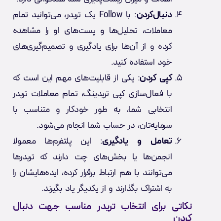
دنبال‌کردن
: با Follow یک تریدر، می‌توانید تمام
معاملات، تحلیل‌ها و پست‌های او را مشاهده
کرده و از آن‌ها برای یادگیری و تصمیم‌گیری‌های
خود استفاده کنید.
کپی کردن
: یکی از قابلیت‌های مهم این است که
با فعال‌سازی کپی تریدینگ، تمام معاملات تریدر
انتخابی شما، به طور خودکار و متناسب با
سرمایه‌تان، در حساب شما انجام می‌شود.
تعامل و یادگیری
: این پلتفرم‌ها معمولا
انجمن‌ها یا بخش‌های چت دارند که تریدرها
می‌توانند با هم ارتباط برقرار کرده، ایده‌هایشان را
به اشتراک بگذارند و از یکدیگر یاد بگیرند.
نکاتی برای انتخاب تریدر مناسب جهت دنبال
کردن