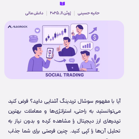
حانیه حسینی
ژوئن 11, 2025
دانش مالی
آیا با مفهوم سوشال تریدینگ آشنایی دارید؟ فرض کنید
می‌توانستید به راحتی، استراتژی‌ها و معاملات بهترین
تریدرهای ارز دیجیتال را مشاهده کرده و بدون نیاز به
تحلیل آن‌ها را کپی کنید. چنین فرصتی برای شما جذاب