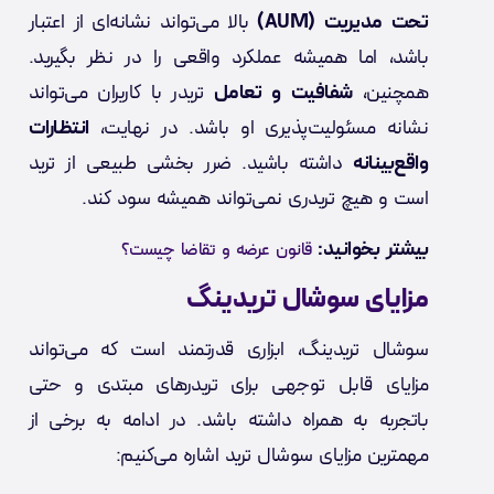
تحت مدیریت (AUM)
بالا می‌تواند نشانه‌ای از اعتبار
باشد، اما همیشه عملکرد واقعی را در نظر بگیرید.
همچنین،
شفافیت و تعامل
تریدر با کاربران می‌تواند
نشانه مسئولیت‌پذیری او باشد. در نهایت،
انتظارات
واقع‌بینانه
داشته باشید. ضرر بخشی طبیعی از ترید
است و هیچ تریدری نمی‌تواند همیشه سود کند.
بیشتر بخوانید:
قانون عرضه و تقاضا چیست؟
مزایای سوشال تریدینگ
سوشال تریدینگ، ابزاری قدرتمند است که می‌تواند
مزایای قابل توجهی برای تریدرهای مبتدی و حتی
باتجربه به همراه داشته باشد. در ادامه به برخی از
مهمترین مزایای سوشال ترید اشاره می‌کنیم: