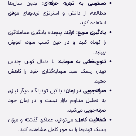
دسترسی به تجربه حرفه‌ای:
بدون سال‌ها
مطالعه، از دانش و استراتژی تریدرهای موفق
استفاده کنید.
یادگیری سریع:
فرآیند پیچیده یادگیری معامله‌گری
را کوتاه کنید و در حین کسب سود، آموزش
ببینید.
تنوع‌بخشی به سرمایه:
با دنبال کردن چندین
تریدر، ریسک سبد سرمایه‌گذاری خود را کاهش
دهید.
صرفه‌جویی در زمان:
با کپی تریدینگ، دیگر نیازی
به تحلیل مداوم بازار نیست و در زمان خود
صرفه‌جویی می‌کنید.
شفافیت کامل:
می‌توانید عملکرد گذشته و میزان
ریسک تریدرها را به طور کامل مشاهده کنید.