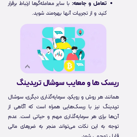
تعامل و جامعه:
با سایر معامله‌گرها ارتباط برقرار
کنید و از تجربیات آنها بهره‌مند شوید.
ریسک ها و معایب سوشال تریدینگ
همانند هر روش و رویکرد سرمایه‌گذاری دیگری، سوشال
تریدینگ نیز با ریسک‌هایی همراه است که آگاهی از
آن‌ها برای هر سرمایه‌گذاری مهم و حیاتی است. عدم
توجه به این نکات می‌تواند منجر به ضررهای مالی
قابل توجهی شود.