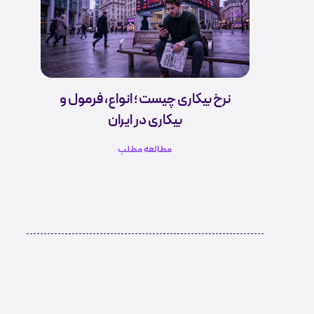
نرخ بیکاری چیست ؛ انواع، فرمول و
بیکاری در ایران
مطالعه مطلب