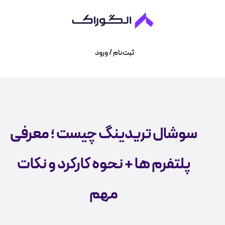
ثبت‌نام / ورود
سوشال تریدینگ چیست ؛ معرفی
پلتفرم ها + نحوه کارکرد و نکات
مهم