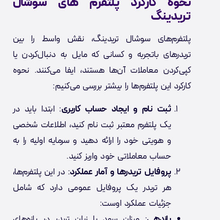
نحوه کارکرد پلتفرم های سوشال
تریدینگ
پلتفرم‌های سوشال تریدینگ، نقش واسط را بین
تریدرهای باتجربه و کسانی که مایل به دنبال‌کردن یا
کپی‌کردن معاملات آن‌ها هستند، ایفا می‌کنند. نحوه
کارکرد این پلتفرم‌ها را بیشتر بررسی می‌کنیم:
ثبت نام و ایجاد حساب کاربری
: ابتدا باید در
یک پلتفرم معتبر ثبت نام کنید، اطلاعات شخصی
و هویتی خود را ارائه دهید و سرمایه اولیه را به
حساب معاملاتی خود واریز کنید.
پروفایل تریدرها و آمار عملکرد
: در این پلتفرم‌ها،
هر تریدر یک پروفایل عمومی دارد که شامل
جزئیات عملکرد اوست:
بازدهی
: میزان سود یا زیان تریدر در بازه‌های