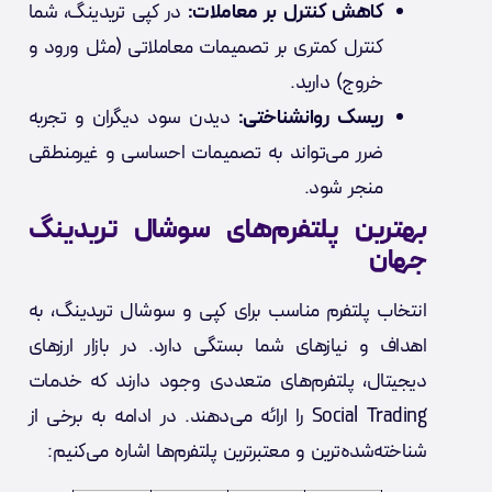
کاهش کنترل بر معاملات:
در کپی تریدینگ، شما
کنترل کمتری بر تصمیمات معاملاتی (مثل ورود و
خروج) دارید.
ریسک روانشناختی:
دیدن سود دیگران و تجربه
ضرر می‌تواند به تصمیمات احساسی و غیرمنطقی
منجر شود.
بهترین پلتفرم‌های سوشال تریدینگ
جهان
انتخاب پلتفرم مناسب برای کپی و سوشال تریدینگ، به
اهداف و نیازهای شما بستگی دارد. در بازار ارزهای
دیجیتال، پلتفرم‌های متعددی وجود دارند که خدمات
Social Trading را ارائه می‌دهند. در ادامه به برخی از
شناخته‌شده‌ترین و معتبرترین پلتفرم‌ها اشاره می‌کنیم: