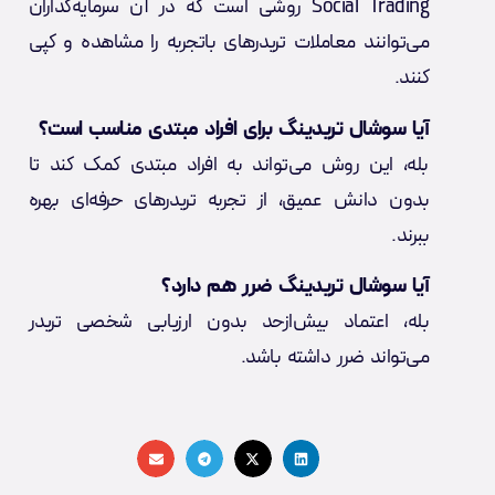
Social Trading روشی است که در آن سرمایه‌گذاران
می‌توانند معاملات تریدرهای باتجربه را مشاهده و کپی
کنند.
آیا سوشال تریدینگ برای افراد مبتدی مناسب است؟
بله، این روش می‌تواند به افراد مبتدی کمک کند تا
بدون دانش عمیق، از تجربه تریدرهای حرفه‌ای بهره
ببرند.
آیا سوشال تریدینگ ضرر هم دارد؟
بله، اعتماد بیش‌ازحد بدون ارزیابی شخصی تریدر
می‌تواند ضرر داشته باشد.