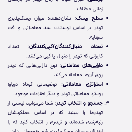
زمانی مختلف.
سطح ریسک
: نشان‌دهنده میزان ریسک‌پذیری
تریدر بر اساس نوسانات سبد معاملاتی و افت
سرمایه.
تعداد دنبال‌کنندگان/کپی‌کنندگان
: تعداد
کاربرانی که تریدر را دنبال یا کپی می‌کنند.
دارایی‌های معاملاتی
: نوع دارایی‌هایی که تریدر
روی آن‌ها معامله می‌کند.
استراتژی معاملاتی
: توضیحاتی کوتاه درباره
رویکرد معاملاتی تریدر و دیگر اطلاعات موجود.
جستجو و انتخاب تریدر
: شما می‌توانید لیستی از
تریدرها را ببینید که بر اساس عملکردشان
رتبه‌بندی شده‌اند و تریدری را انتخاب کنید که با
اهداف و میزان ریسک‌پذیری شما همخوانی دارد.