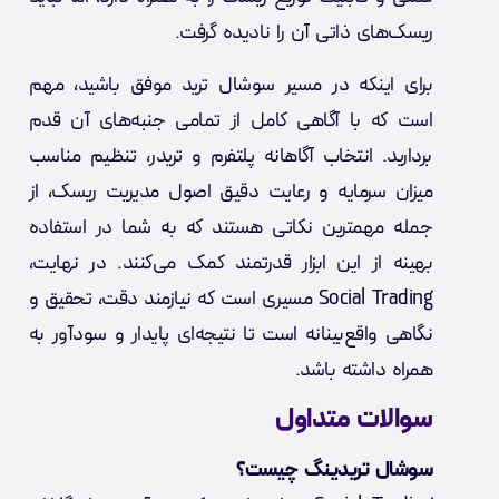
ریسک‌های ذاتی آن را نادیده گرفت.
برای اینکه در مسیر سوشال ترید موفق باشید، مهم
است که با آگاهی کامل از تمامی جنبه‌های آن قدم
بردارید. انتخاب آگاهانه پلتفرم و تریدر، تنظیم مناسب
میزان سرمایه و رعایت دقیق اصول مدیریت ریسک، از
جمله مهمترین نکاتی هستند که به شما در استفاده
بهینه از این ابزار قدرتمند کمک می‌کنند. در نهایت،
Social Trading مسیری است که نیازمند دقت، تحقیق و
نگاهی واقع‌بینانه است تا نتیجه‌ای پایدار و سودآور به
همراه داشته باشد.
سوالات متداول
سوشال تریدینگ چیست؟