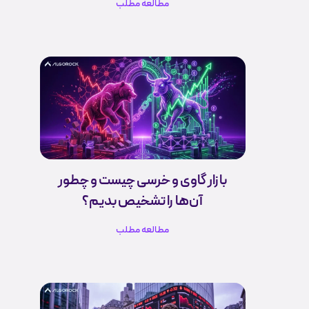
مطالعه مطلب
بازار گاوی و خرسی چیست و چطور
آن‌ها را تشخیص بدیم؟
مطالعه مطلب