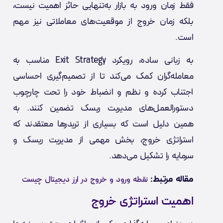
فقط زمان ورود به بازار به‌تنهایی حائز اهمیت نیست،
بلکه زمان خروج از موقعیت‌های معاملاتی نیز مهم
است.
به زبانی ساده، رویکرد Exit Strategy مناسب به
معامله‌گران کمک می‌کند تا از تصمیم‌گیری احساسی
اجتناب کرده و نظم و انضباط خود را تحت چارچوب
دستورالعمل‌های مدیریت ریسک تضمین کنند. به
همین دلیل است که بسیاری از تریدرها معتقدند که
استراتژی خروج، بخش مهمی از مدیریت ریسک و
سرمایه را تشکیل می‌دهد.
مقاله مرتبط:
نقطه ورود و خروج در ارز دیجیتال چیست
اهمیت استراتژی خروج