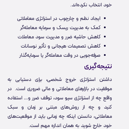
خود انتخاب نکرده‌اند.
ایجاد نظم و چارچوب در استراتژی معاملاتی
کمک به مدیریت ریسک و سرمایه معامله‌گر
کاهش حاشیه ضرر و مدیریت سود معاملات
کاهش تصمیمات هیجانی و تأثیر نوسانات
صرفه‌جویی در وقت معامله‌گر یا سرمایه‌گذار
نتیجه‌گیری
داشتن استراتژی خروج شخصی، برای دستیابی به
موفقیت در بازارهای معاملاتی و مالی ضروری است. در
واقع چه از استراتژی سیو سود، توقف ضرر و… استفاده
کنید و چه از روش‌های مبتنی بر زمان و سبک
معاملاتی، دانستن اینکه چه زمانی باید از موقعیت‌های
خود خارج شوید به همان اندازه مهم است.