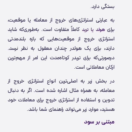
بستگی دارد.
به عبارتی استراتژی‌های خروج از معامله یا موقعیت،
برای
کاملاً متفاوت است. به‌طوری‌که شاید
هولد یا ترید
استراتژی خروج از موقعیت‌هایی که بازه بلندمدتی
دارند، برای یک هولدر چندان معقول به نظر نرسد.
درصورتی‌که برای تریدر کوتاه‌مدت این امر از مهم‌ترین
ارکان معاملاتی است.
در بخش زیر به اصلی‌ترین انواع استراتژی خروج از
معامله، به همراه مثال اشاره شده است. اگر به دنبال
تدوین و استفاده از استراتژی خروج برای معاملات خود
هستید، موارد زیر می‌تواند راهنمای شما باشد.
مبتنی بر سود