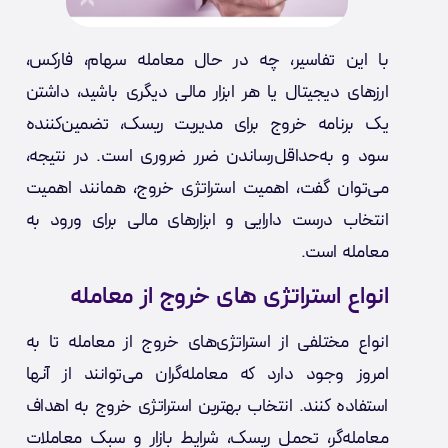
با این تفاسیر، چه در حال معامله سهام، فارکس،
ارزهای دیجیتال یا هر ابزار مالی دیگری باشید، داشتن
یک برنامه خروج برای مدیریت ریسک، تضمین‌کننده
سود و به‌حداقل‌رساندن ضرر ضروری است. در نتیجه،
می‌توان گفت، اهمیت استراتژی خروج، همانند اهمیت
انتخاب درست دارایی و ابزارهای مالی برای ورود به
معامله است.
انواع استراتژی های خروج از معامله
انواع مختلفی از استراتژی‌های خروج از معامله تا به
امروز وجود دارد که معامله‌گران می‌توانند از آنها
استفاده کنند. انتخاب بهترین استراتژی خروج به اهداف
معامله‌گر، تحمل ریسک، شرایط بازار و سبک معاملات