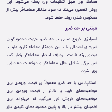
معامله وی طبق تنظیمات وی بسته می‌شود. این
روش تضمین می‌کند که سود مدنظر معامله‌گر پیش از
معکوس شدن روند حفظ شود.
مبتنی بر حد ضرر
استراتژی خروج مبتنی بر حد ضرر، جهت محدودکردن
ضررهای احتمالی با بستن خودکار معامله کاربرد دارد تا
درصورتی‌که قیمت برخلاف انتظار معامله‌گر رفتار کند،
ضرر بزرگی شامل حال معامله‌گر و موقعیت معاملاتی
وی نشود.
استاپ‌لاس یا حد ضرر، معمولاً زیر قیمت ورودی برای
موقعیت‌های خرید یا بالاتر از قیمت ورودی برای
موقعیت‌های فروش قرار می‌گیرد که می‌تواند برای
اطمینان بیشتر در بالا و پایین محدوده‌های کلیدی بازار