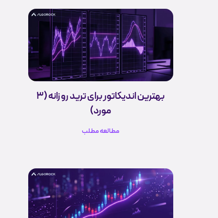
بهترین اندیکاتور برای ترید روزانه (3
مورد)
مطالعه مطلب