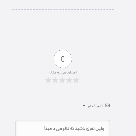
0
امتیازدهی به مقاله
اشتراک در