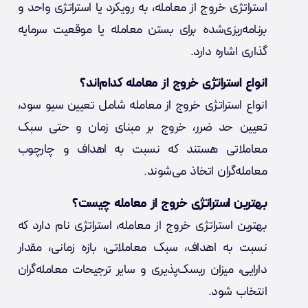
استراتژی خروج از معامله، به رویکرد یا استراتژی واحد و
برنامه‌ریزی‌شده برای بستن معامله یا موقعیت سرمایه
گذاری اشاره دارد.
انواع استراتژی خروج از معامله کدام‌اند؟
انواع استراتژی خروج از معامله شامل تعیین سیو سود،
تعیین حد ضرر، خروج بر مبنای زمان و حتی سبک
معاملاتی هستند که نسبت به اهداف و چارچوب
معامله‌گران اتخاذ می‌شوند.
بهترین استراتژی خروج از معامله چیست؟
بهترین استراتژی خروج از معامله، استراتژی نام دارد که
نسبت به اهداف، سبک معاملاتی، بازه زمانی، مقدار
دارایی، میزان ریسک‌پذیری و سایر ترجیحات معامله‌گران
انتخاب شود.