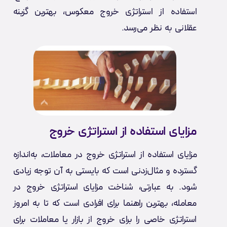
استفاده از استراتژی خروج معکوس، بهترین گزینه
عقلانی به نظر می‌رسد.
مزایای استفاده از استراتژی خروج
مزایای استفاده از استراتژی خروج در معاملات، به‌اندازه
گسترده و مثال‌زدنی است که بایستی به آن توجه زیادی
شود. به عبارتی، شناخت مزایای استراتژی خروج در
معامله، بهترین راهنما برای افرادی است که تا به امروز
استراتژی خاصی را برای خروج از بازار یا معاملات برای