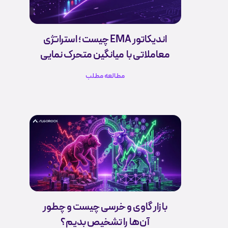
اندیکاتور EMA چیست ؛ استراتژی
معاملاتی با میانگین متحرک نمایی
مطالعه مطلب
بازار گاوی و خرسی چیست و چطور
آن‌ها را تشخیص بدیم؟