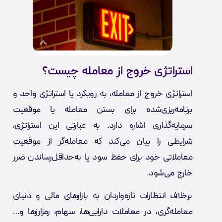
استراتژی خروج از معامله چیست؟
استراتژی خروج از معامله، به رویکرد یا استراتژی واحد و
برنامه‌ریزی‌شده برای بستن معامله یا موقعیت
سرمایه‌گذاری اشاره دارد. به عبارتی این استراتژی،
شرایطی را بیان می‌کند که معامله‌گر از موقعیت
معاملاتی خود برای حفظ سود یا به‌حداقل‌رساندن ضرر
خارج می‌شود.
برخلاف انتظارات تازه‌واردان به بازارهای مالی و دنیای
معامله‌گری، در معاملات دارایی‌ها، سهام، رمزارزها و…