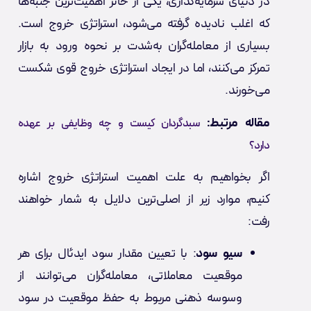
در دنیای سرمایه‌گذاری، یکی از حائز اهمیت‌ترین جنبه‌ها
که اغلب نادیده گرفته می‌شود، استراتژی خروج است.
بسیاری از معامله‌گران به‌شدت بر نحوه ورود به بازار
تمرکز می‌کنند، اما در ایجاد استراتژی خروج قوی شکست
می‌خورند.
مقاله مرتبط:
سبدگردان کیست و چه وظایفی بر عهده
دارد؟
اگر بخواهیم به علت اهمیت استراتژی خروج اشاره
کنیم، موارد زیر از اصلی‌ترین دلایل به شمار خواهند
رفت:
سیو سود
: با تعیین مقدار سود ایدئال برای هر
موقعیت معاملاتی، معامله‌گران می‌توانند از
وسوسه ذهنی مربوط به حفظ موقعیت در سود