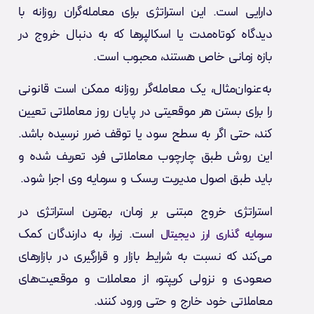
دارایی است. این استراتژی برای معامله‌گران روزانه با
دیدگاه کوتاه‌مدت یا اسکالپرها که به دنبال خروج در
بازه زمانی خاص هستند، محبوب است.
به‌عنوان‌مثال، یک معامله‌گر روزانه ممکن است قانونی
را برای بستن هر موقعیتی در پایان روز معاملاتی تعیین
کند، حتی اگر به سطح سود یا توقف ضرر نرسیده باشد.
این روش طبق چارچوب معاملاتی فرد تعریف شده و
باید طبق اصول مدیریت ریسک و سرمایه وی اجرا شود.
استراتژی خروج مبتنی بر زمان، بهترین استراتژی در
است. زیرا، به دارندگان کمک
سرمایه گذاری ارز دیجیتال
می‌کند که نسبت به شرایط بازار و قرارگیری در بازارهای
صعودی و نزولی کریپتو، از معاملات و موقعیت‌های
معاملاتی خود خارج و حتی ورود کنند.