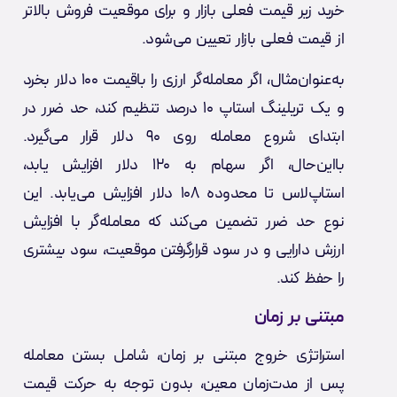
خرید زیر قیمت فعلی بازار و برای موقعیت فروش بالاتر
از قیمت فعلی بازار تعیین می‌شود.
به‌عنوان‌مثال، اگر معامله‌گر ارزی را باقیمت ۱۰۰ دلار بخرد
و یک تریلینگ استاپ ۱۰ درصد تنظیم کند، حد ضرر در
ابتدای شروع معامله روی ۹۰ دلار قرار می‌گیرد.
بااین‌حال، اگر سهام به ۱۲۰ دلار افزایش یابد،
استاپ‌لاس تا محدوده ۱۰۸ دلار افزایش می‌یابد. این
نوع حد ضرر تضمین می‌کند که معامله‌گر با افزایش
ارزش دارایی و در سود قرارگرفتن موقعیت، سود بیشتری
را حفظ کند.
مبتنی بر زمان
استراتژی خروج مبتنی بر زمان، شامل بستن معامله
پس از مدت‌زمان معین، بدون توجه به حرکت قیمت