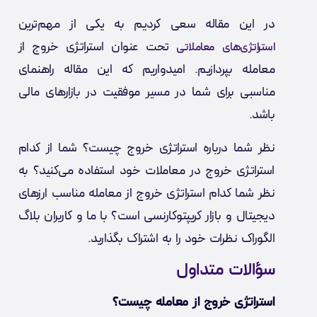
در این مقاله سعی کردیم به یکی از مهم‌ترین
تحت عنوان استراتژی خروج از
استراتژی‌های معاملاتی
معامله بپردازیم. امیدواریم که این مقاله راهنمای
مناسبی برای شما در مسیر موفقیت در بازارهای مالی
باشد.
نظر شما درباره استراتژی خروج چیست؟ شما از کدام
استراتژی خروج در معاملات خود استفاده می‌کنید؟ به
نظر شما کدام استراتژی خروج از معامله مناسب ارزهای
دیجیتال و بازار کریپتوکارنسی است؟ با ما و کاربران بلاگ
الگوراک نظرات خود را به اشتراک بگذارید.
سؤالات متداول
استراتژی خروج از معامله چیست؟