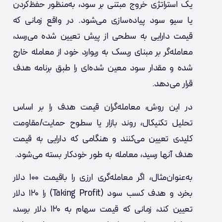
یک استراتژی خروج مبتنی بر سود، به‌منظور حفظ‌کردن
یا سیو سود پیاده‌سازی می‌شود. در واقع زمانی که
قیمت دارایی به سطحی از پیش تعیین شده می‌رسد،
معامله‌گر بر مبنای ریسک به ریوارد خود از معامله خارج
شده و مقدار سود معین شده‌ای را طبق برنامه هدف
قرار می‌دهد.
در این روش، معامله‌گران قیمت هدف را بر اساس
تحلیل تکنیکال، روند بازار یا سطوح حمایت/مقاومت
کلیدی تعیین می‌کنند و هنگامی که دارایی به قیمت
هدف آنها رسید، معامله به طور خودکار بسته می‌شود.
به‌عنوان‌مثال، اگر معامله‌گری ارزی را باقیمت ۱۰۰ دلار
بخرد و هدف کسب سود (Taking Profit) را ۱۲۰ دلار
تعیین کند، زمانی که قیمت سهام به ۱۲۰ دلار برسد،