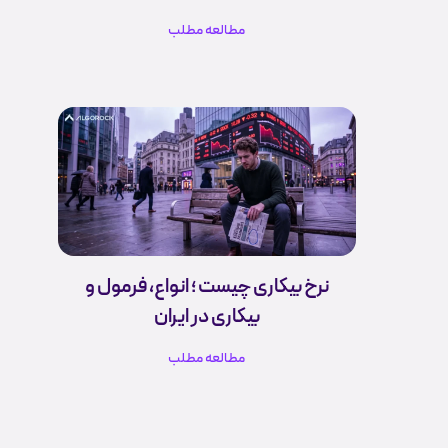
مطالعه مطلب
نرخ بیکاری چیست ؛ انواع، فرمول و
بیکاری در ایران
مطالعه مطلب