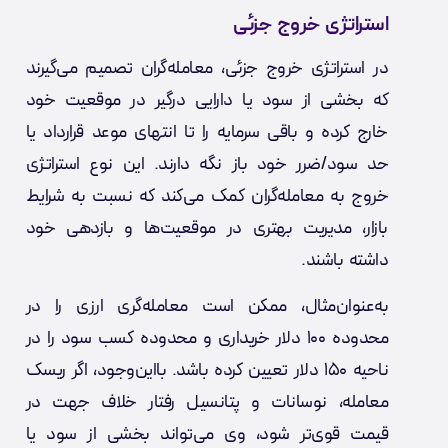
استراتژی خروج جزئی
در استراتژی خروج جزئی، معامله‌گران تصمیم می‌گیرند
که بخشی از سود یا دارایی درگیر در موقعیت خود
خارج کرده و باقی سرمایه را تا انتهای موعد قرارداد یا
حد سود/ضرر خود باز نگه دارند. این نوع استراتژی
خروج به معامله‌گران کمک می‌کند که نسبت به شرایط
بازار، مدیریت بهتری در موقعیت‌ها و بازدهی خود
داشته باشند.
به‌عنوان‌مثال، ممکن است معامله‌گری ارزی را در
محدوده ۱۰۰ دلار خریداری و محدوده کسب سود را در
ناحیه ۱۵۰ دلار تعیین کرده باشد. بااین‌وجود، اگر ریسک
معامله، نوسانات و پتانسیل رفتار خلاف جهت در
قیمت قوی‌تر شود، وی می‌تواند بخشی از سود یا