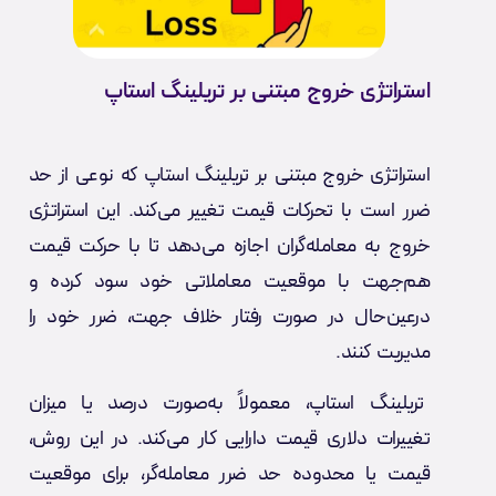
استراتژی خروج مبتنی بر تریلینگ استاپ
استراتژی خروج مبتنی بر تریلینگ استاپ که نوعی از حد
ضرر است با تحرکات قیمت تغییر می‌کند. این استراتژی
خروج به معامله‌گران اجازه می‌دهد تا با حرکت قیمت
هم‌جهت با موقعیت معاملاتی خود سود کرده و
درعین‌حال در صورت رفتار خلاف جهت، ضرر خود را
مدیریت کنند.
تریلینگ استاپ، معمولاً به‌صورت درصد یا میزان
تغییرات دلاری قیمت دارایی کار می‌کند. در این روش،
قیمت یا محدوده حد ضرر معامله‌گر، برای موقعیت