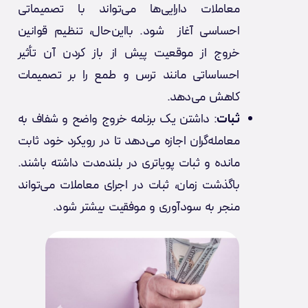
معاملات دارایی‌ها می‌تواند با تصمیماتی
احساسی آغاز شود. بااین‌حال، تنظیم قوانین
خروج از موقعیت پیش از باز کردن آن تأثیر
احساساتی مانند ترس و طمع را بر تصمیمات
کاهش می‌دهد.
ثبات
: داشتن یک برنامه خروج واضح و شفاف به
معامله‌گران اجازه می‌دهد تا در رویکرد خود ثابت
مانده و ثبات پویاتری در بلند‌مدت داشته باشند.
باگذشت زمان، ثبات در اجرای معاملات می‌تواند
منجر به سودآوری و موفقیت بیشتر شود.