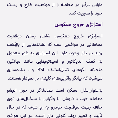
دارایی درگیر در معامله را از موقعیت خارج و ریسک
خود را مدیریت کند.
استراتژی خروج معکوس
استراتژی خروج معکوس شامل بستن موقعیت
معاملاتی در مواقعی است که نشانه‌هایی از بازگشت
روند در بازار وجود دارد. این استراتژی به طور معمول
به کمک اندیکاتور و اسیلاتورهایی مانند میانگین
متحرکه، الگوهای کندل‌استیک، RSI و… پیاده‌سازی
می‌شود که بیانگر واگرایی‌های کلیدی در نمودار هستند.
به‌عنوان‌مثال ممکن است معامله‌گر در حین انجام
معامله خرید یا فروش، با واگرایی یا سیگنال‌های قوی
خلاف جهت موقعیت خودرو به رو شوند که در حال
تأیید و تغییر روند کنونی بازار است. در این مواقع،