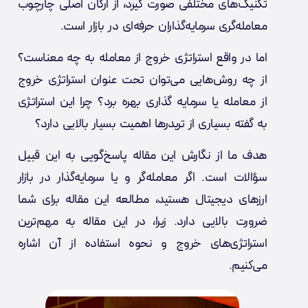
تکنیک‌های مختلفی صورت گیرد، از ارکان اصلی چارچوب
معامله‌گری سرمایه‌گذاران حرفه‌ای در بازار است.
اما در واقع استراتژی خروج از معامله به چه معناست؟
از چه روش‌هایی می‌توان تحت عنوان استراتژی خروج
از معامله یا سرمایه گذاری بهره برد؟ چرا این استراتژی
به گفته بسیاری از تریدرها اهمیت بسیار بالایی دارد؟
هدف ما از نگارش این مقاله پاسخ‌گویی به این قبیل
سؤالات است. اگر معامله‌گر و یا سرمایه‌گذار در بازار
ارزهای دیجیتال هستید، مطالعه این مقاله برای شما
ضرورت بالایی دارد. زیرا، در این مقاله به مهم‌ترین
استراتژی‌های خروج و نحوه استفاده از آن اشاره
می‌کنیم.