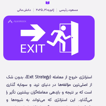
مسعود رئیسی
ژانویه 21, 2025
دانش مالی
استراتژی خروج از معامله (Exit Strategy)، بدون شک
از اصلی‌ترین مؤلفه‌ها در دنیای ترید و سرمایه گذاری
است که بر نتیجه و بازدهی معامله‌گران بیشترین تأثیر را
می‌گذارد. این استراتژی که می‌تواند به شیوه‌ها و