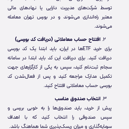
توسط شرکت‌های مدیریت دارایی یا نهادهای مالی
معتبر راه‌اندازی می‌شوند و در بورس تهران معامله
می‌شوند.
افتتاح حساب معاملاتی (دریافت کد بورسی)
برای خرید ETF‌ها در ایران، باید ابتدا یک کد بورسی
دریافت کنید. برای دریافت این کد باید ابتدا در سامانه
سجام ثبت‌نام کنید، سپس به یکی از کارگزار‌های جهت
تکمیل مدارک مراجعه کنید و پس از فعال‌شدن کد
بورسی حساب معاملاتی افتتاح کنید.
انتخاب صندوق مناسب
پیش از خرید، باید صندوق‌ها را به خوبی بررسی و
سپس صندوقی را انتخاب کنید که با اهداف
سرمایه‌گذاری و میزان ریسک‌پذیری شما هماهنگ باشد.