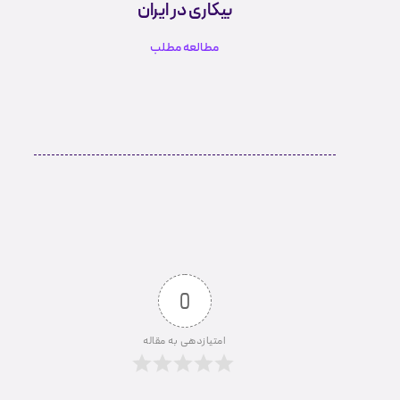
بیکاری در ایران
مطالعه مطلب
0
امتیازدهی به مقاله