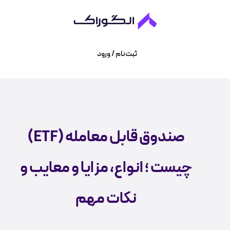
ثبت‌نام / ورود
صندوق قابل معامله (ETF)
چیست ؛ انواع، مزایا و معایب و
نکات مهم