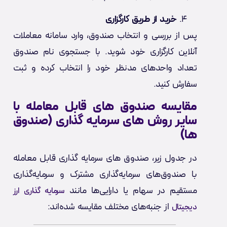
خرید از طریق کارگزاری
پس از بررسی و انتخاب صندوق، وارد سامانه معاملات
آنلاین کارگزاری خود شوید. با جستجوی نام صندوق
تعداد واحد‌های مدنظر خود را انتخاب کرده و ثبت
سفارش کنید.
مقایسه صندوق های قابل معامله با
سایر روش های سرمایه گذاری (صندوق
ها)
در جدول زیر، صندوق‌ های سرمایه گذاری قابل معامله
با صندوق‌های سرمایه‌گذاری مشترک و سرمایه‌گذاری
مستقیم در سهام یا دارایی‌ها مانند
سرمایه گذاری ارز
از جنبه‌های مختلف مقایسه شده‌اند:
دیجیتال