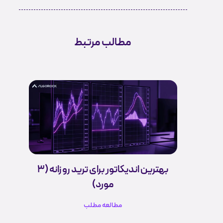
مطالب مرتبط
بهترین اندیکاتور برای ترید روزانه (3
مورد)
مطالعه مطلب