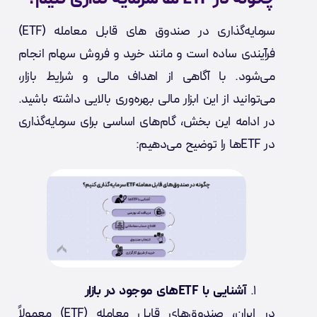
سرمایه‌گذاری در صندوق‌ های قابل معامله (ETF)
فرآیندی ساده است و مانند خرید و فروش سهام انجام
می‌شود. با آگاهی از اهداف مالی و شرایط بازار،
می‌توانید از این ابزار مالی بهره‌وری بالایی داشته باشید.
در ادامه این بخش، گام‌های اساسی برای سرمایه‌گذاری
در ETF‌ها را توضیح می‌دهیم:
آشنایی با ETFهای موجود در بازار
در ایران، صندوق‌های قابل معامله (ETF) معمولاً