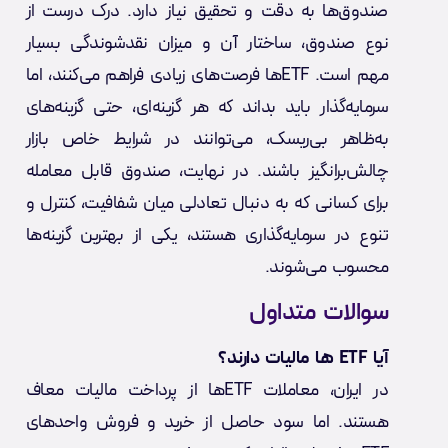
صندوق‌ها به دقت و تحقیق نیاز دارد. درک درست از
نوع صندوق، ساختار آن و میزان نقدشوندگی بسیار
مهم است. ETF‌ها فرصت‌های زیادی فراهم می‌کنند، اما
سرمایه‌گذار باید بداند که هر گزینه‌ای، حتی گزینه‌های
به‌ظاهر بی‌ریسک، می‌توانند در شرایط خاص بازار
چالش‌برانگیز باشند. در نهایت، صندوق قابل معامله
برای کسانی که به دنبال تعادلی میان شفافیت، کنترل و
تنوع در سرمایه‌گذاری هستند، یکی از بهترین گزینه‌ها
محسوب می‌شوند.
سوالات متداول
آیا ETF ها مالیات دارند؟
در ایران، معاملات ETFها از پرداخت مالیات معاف
هستند. اما سود حاصل از خرید و فروش واحدهای