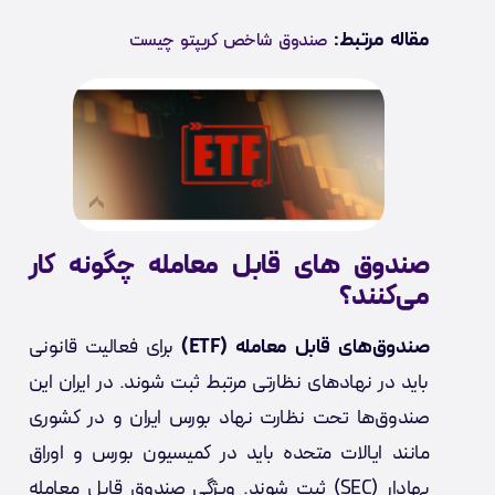
مقاله مرتبط:
صندوق شاخص کریپتو چیست
صندوق‌ های قابل معامله چگونه کار
می‌کنند؟
صندوق‌های قابل معامله (ETF)
برای فعالیت قانونی
باید در نهادهای نظارتی مرتبط ثبت شوند. در ایران این
صندوق‌ها تحت نظارت نهاد بورس ایران و در کشوری
مانند ایالات متحده باید در کمیسیون بورس و اوراق
بهادار (SEC) ثبت شوند. ویژگی صندوق‌ قابل معامله