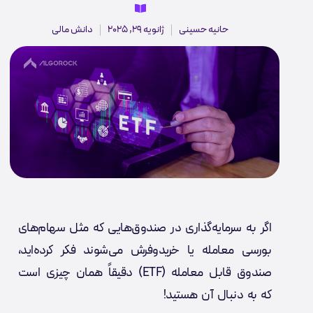
حانیه حسینی
ژانویه 29, 2025
دانش مالی
اگر به سرمایه‌گذاری در صندوق‌هایی که مثل سهام‌های
بورسی معامله یا خریدوفرش می‌شوند فکر کرده‌اید،
صندوق قابل معامله (ETF) دقیقاً همان چیزی است
که به دنبال آن هستید!