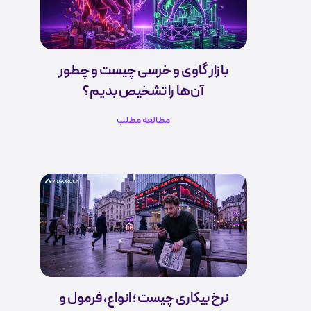
بازار گاوی و خرسی چیست و چطور
آن‌ها را تشخیص بدیم؟
مطالعه مطلب
نرخ بیکاری چیست ؛ انواع، فرمول و