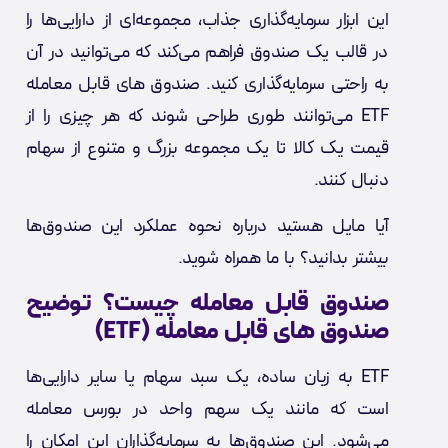
این ابزار سرمایه‌گذاری جذاب، مجموعه‌ای از دارایی‌ها را
در قالب یک صندوق فراهم می‌کند که می‌توانید در آن
به راحتی سرمایه‌گذاری کنید. صندوق های قابل معامله
ETF می‌توانند طوری طراحی شوند که هر چیزی را از
قیمت یک کالا تا یک مجموعه بزرگ و متنوع از سهام
دنبال کنند.
آیا مایل هستید درباره نحوه عملکرد این صندوق‌ها
بیشتر بدانید؟ با ما همراه شوید.
صندوق قابل معامله چیست؟ توضیح
صندوق‌ های قابل معامله
(ETF)
ETF به زبان ساده، یک سبد سهام یا سایر دارایی‌ها
است که مانند یک سهم واحد در بورس معامله
می‌شود. این صندوق‌ها به سرمایه‌گذاران این امکان را