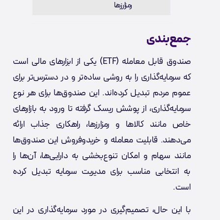
رمزارزها
جمع‌بندی
صندوق‌ قابل معامله (ETF) یکی از ابزارهای مالی است
که سرمایه‌گذاری را به روشی ساده‌تر و در دسترس‌تر برای
عموم مردم تبدیل کرده‌اند. این صندوق‌ها برای هر نوع
سرمایه‌گذاری، از پوشش ریسک گرفته تا ورود به بازارهای
خاص مانند کالاها و رمزارزها، راهکاری جذاب ارائه
می‌دهند. قابلیت معامله و خریدو‌فروش این صندوق‌ها
مانند سهام و امکان تنوع‌بخشی به دارایی‌ها، آن‌ها را
به انتخابی مناسب برای مدیریت سرمایه تبدیل کرده
است.
با این حال، تصمیم‌گیری در مورد سرمایه‌گذاری در این