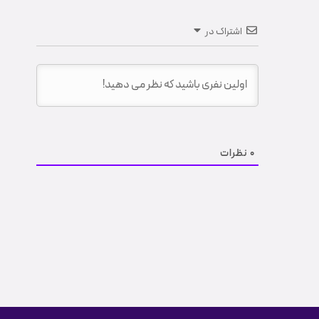
اشتراک در
0
نظرات