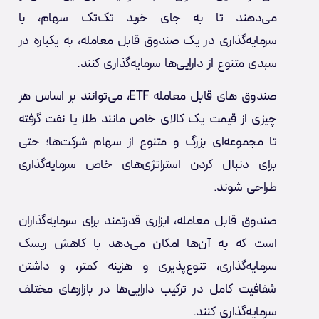
می‌دهند تا به جای خرید تک‌تک سهام، با
سرمایه‌گذاری در یک صندوق قابل معامله، به یکباره در
سبدی متنوع از دارایی‌ها سرمایه‌گذاری کنند.
صندوق های قابل معامله ETF، می‌توانند بر اساس هر
چیزی از قیمت یک کالای خاص مانند طلا یا نفت گرفته
تا مجموعه‌ای بزرگ و متنوع از سهام شرکت‌ها؛ حتی
برای دنبال کردن استراتژی‌های خاص سرمایه‌گذاری
طراحی شوند.
صندوق قابل معامله، ابزاری قدرتمند برای سرمایه‌گذاران
است که به آن‌ها امکان می‌دهد با کاهش ریسک
سرمایه‌گذاری، تنوع‌پذیری و هزینه کمتر، و داشتن
شفافیت کامل در ترکیب دارایی‌ها در بازارهای مختلف
سرمایه‌گذاری کنند.