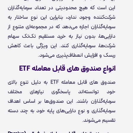
این است که هیچ محدودیتی در تعداد سرمایه‌گذاران
شرکت‌کننده وجود ندارد، بنابراین این نوع ساختار به
سرمایه‌گذاران اجازه می‌دهد که در مجموعه‌ای متنوع از
دارایی‌ها، بدون نیاز به خرید مستقیم تک‌تک سهام
شرکت‌ها، سرمایه‌گذاری کنند. این ویژگی باعث کاهش
ریسک و افزایش انعطاف‌پذیری می‌شود.
انواع صندوق‌ های قابل معامله ETF
صندوق‌ های قابل معامله ETF به دلیل تنوع بالای
خود توانسته‌اند پاسخگوی نیازهای مختلف
سرمایه‌گذاران باشند. این صندوق‌ها بر اساس اهداف
سرمایه‌گذاری و نوع دارایی‌های پایه خود به چند دسته
تقسیم می‌شوند.