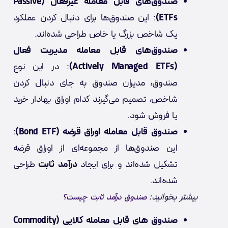
صندوق‌های قابل معامله غیرفعال (Passive
ETFs)
: این صندوق‌ها برای دنبال کردن عملکرد
یک شاخص بزرگ یا خاص طراحی شده‌اند.
صندوق‌های قابل معامله مدیریت فعال
(Actively Managed ETFs)
: در این نوع
صندوق، مدیران صندوق به جای دنبال کردن
شاخص، تصمیم می‌گیرند کدام اوراق بهادار خرید
یا فروش شود.
صندوق‌ قابل معامله اوراق قرضه (Bond ETF)
:
این صندوق‌ها از مجموعه‌ای از اوراق قرضه
تشکیل شده‌اند و برای ایجاد
درآمد ثابت
طراحی
شده‌اند.
بیشتر بخوانید:
صندوق درآمد ثابت چیست؟
صندوق‌ های قابل معامله کالایی (Commodity