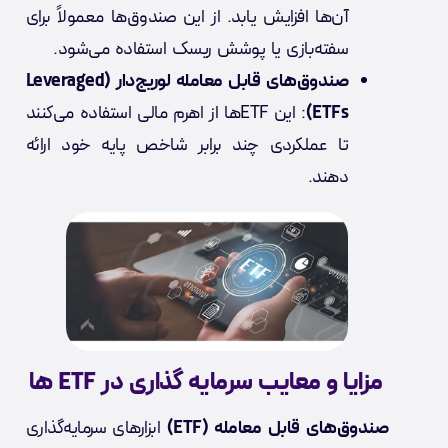
آن‌ها افزایش یابد. از این صندوق‌ها معمولاً برای
سفته‌بازی یا پوشش ریسک استفاده می‌شود.
صندوق‌های قابل معامله لوریج‌دار (Leveraged
ETFs)
: این ETF‌ها از اهرم مالی استفاده می‌کنند
تا عملکردی چند برابر شاخص پایه خود ارائه
دهند.
مزایا و معایب سرمایه‌ گذاری در ETF ها
صندوق‌های قابل معامله (ETF)
ابزارهای سرمایه‌گذاری