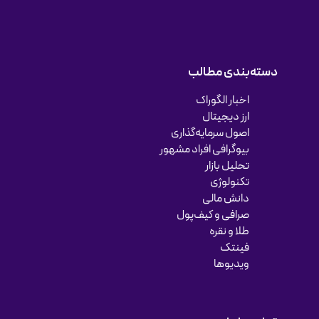
دسته‌بندی مطالب
اخبار الگوراک
ارز دیجیتال
اصول سرمایه‌گذاری
بیوگرافی افراد مشهور
تحلیل بازار
تکنولوژی
دانش مالی
صرافی و کیف‌پول
طلا و نقره
فینتک
ویدیوها