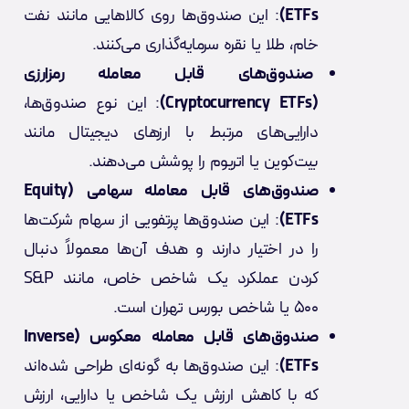
ETFs)
: این صندوق‌ها روی کالاهایی مانند نفت
خام، طلا یا نقره سرمایه‌گذاری می‌کنند.
صندوق‌های قابل معامله رمزارزی
(Cryptocurrency ETFs)
:
این نوع صندوق‌ها،
دارایی‌های مرتبط با ارزهای دیجیتال مانند
بیت‌کوین یا اتریوم را پوشش می‌دهند.
صندوق‌های قابل معامله سهامی (Equity
ETFs)
: این صندوق‌ها پرتفویی از سهام شرکت‌ها
را در اختیار دارند و هدف آن‌ها معمولاً دنبال
کردن عملکرد یک شاخص خاص، مانند S&P
500 یا شاخص بورس تهران است.
صندوق‌های قابل معامله معکوس (Inverse
ETFs)
: این صندوق‌ها به گونه‌ای طراحی شده‌اند
که با کاهش ارزش یک شاخص یا دارایی، ارزش