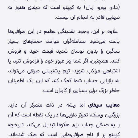
(دلار، یورو، ریال) به کریپتو است که دیفای هنوز به
تنهایی قادر به انجام آن نیست.
علاوه بر این، وجود نقدینگی عظیم در این صرافی‌ها
باعث می‌شود معامله‌گران بتوانند حجم‌های بسیار
سنگین را بدون نوسان شدید قیمت خرید و فروش
کنند. همچنین، اگر شما رمز عبور خود را فراموش کنید یا
اشتباهی مرتکب شوید، تیم پشتیبانی صرافی می‌تواند
به بازیابی حساب شما کمک کند که این یک اطمینان
خاطر بزرگ برای بسیاری از کاربران است.
معایب سیفای
اما ریشه در ذات متمرکز آن دارد.
بزرگترین ریسک، تمرکز دارایی‌ها در یک نقطه است که آن
را به هدفی جذاب برای هکرها تبدیل می‌کند. تاریخچه
کریپتو پر از نام صرافی‌هایی است که هک شده‌اند.