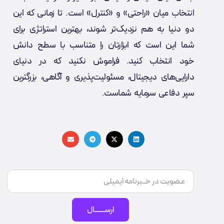
انتخاب میان «راحتی» و «کنترل» است. تا زمانی که این
دو دنیا به هم نزدیک‌تر شوند، بهترین استراتژی برای
شما این است که ابزارتان را متناسب با سطح دانش
خود انتخاب کنید. فراموش نکنید که در دنیای
دارایی‌های دیجیتال، مسئولیت‌پذیری و آگاهی، بزرگترین
سپر دفاعی سرمایه شماست.
ارســـــــال