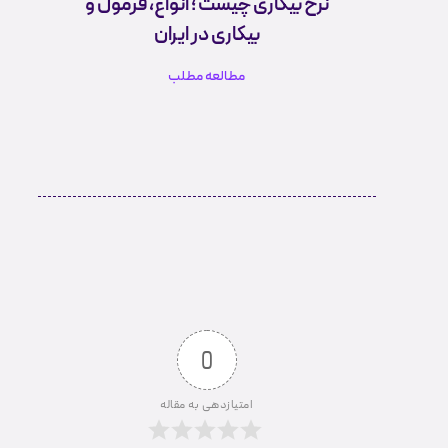
نرخ بیکاری چیست ؛ انواع، فرمول و
بیکاری در ایران
مطالعه مطلب
0
امتیازدهی به مقاله