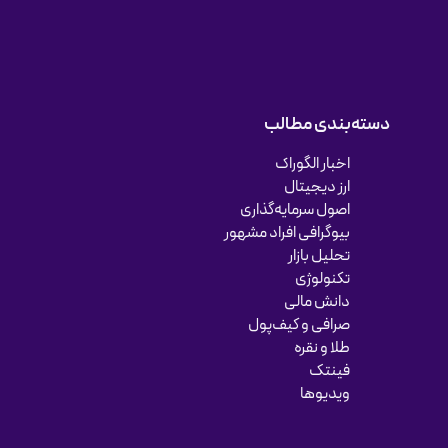
دسته‌بندی مطالب
اخبار الگوراک
ارز دیجیتال
اصول سرمایه‌گذاری
بیوگرافی افراد مشهور
تحلیل بازار
تکنولوژی
دانش مالی
صرافی و کیف‌پول
طلا و نقره
فینتک
ویدیوها