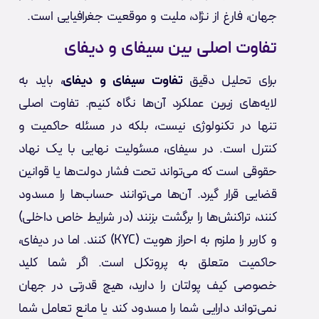
جهان، فارغ از نژاد، ملیت و موقعیت جغرافیایی است.
تفاوت اصلی بین سیفای و دیفای
برای تحلیل دقیق
تفاوت سیفای و دیفای
، باید به
لایه‌های زیرین عملکرد آن‌ها نگاه کنیم. تفاوت اصلی
تنها در تکنولوژی نیست، بلکه در مسئله حاکمیت و
کنترل است. در سیفای، مسئولیت نهایی با یک نهاد
حقوقی است که می‌تواند تحت فشار دولت‌ها یا قوانین
قضایی قرار گیرد. آن‌ها می‌توانند حساب‌ها را مسدود
کنند، تراکنش‌ها را برگشت بزنند (در شرایط خاص داخلی)
و کاربر را ملزم به احراز هویت (KYC) کنند. اما در دیفای،
حاکمیت متعلق به پروتکل است. اگر شما کلید
خصوصی کیف پولتان را دارید، هیچ قدرتی در جهان
نمی‌تواند دارایی شما را مسدود کند یا مانع تعامل شما