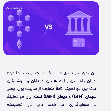
این روزها در دنیای مالی یک رقابت بی‌صدا اما مهم
جریان دارد. این رقابت نه بین خریداران و فروشندگان،
بلکه بین دو تعریف کاملاً متفاوت از مدیریت پول، یعنی
سیفای (CeFi)
و
دیفای (DeFi) است
. برای هر تحلیلگر
یا سرمایه‌گذاری که قصد دارد در اکوسیستم