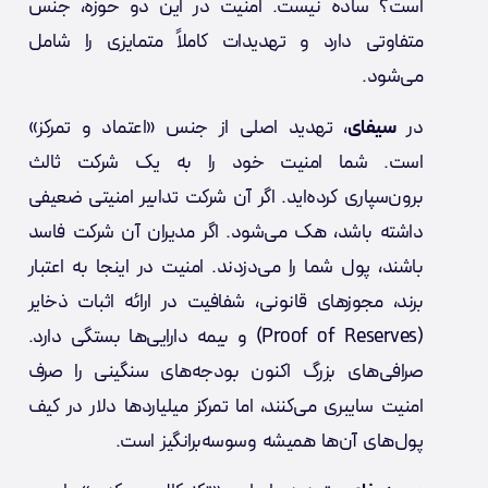
است؟ ساده نیست. امنیت در این دو حوزه، جنس
متفاوتی دارد و تهدیدات کاملاً متمایزی را شامل
می‌شود.
در
سیفای
، تهدید اصلی از جنس «اعتماد و تمرکز»
است. شما امنیت خود را به یک شرکت ثالث
برون‌سپاری کرده‌اید. اگر آن شرکت تدابیر امنیتی ضعیفی
داشته باشد، هک می‌شود. اگر مدیران آن شرکت فاسد
باشند، پول شما را می‌دزدند. امنیت در اینجا به اعتبار
برند، مجوزهای قانونی، شفافیت در ارائه اثبات ذخایر
(Proof of Reserves) و بیمه دارایی‌ها بستگی دارد.
صرافی‌های بزرگ اکنون بودجه‌های سنگینی را صرف
امنیت سایبری می‌کنند، اما تمرکز میلیاردها دلار در کیف
پول‌های آن‌ها همیشه وسوسه‌برانگیز است.