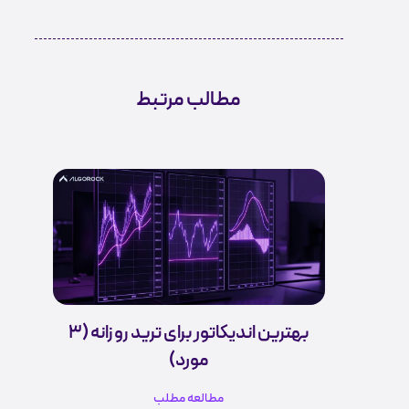
مطالب مرتبط
بهترین اندیکاتور برای ترید روزانه (3
مورد)
مطالعه مطلب