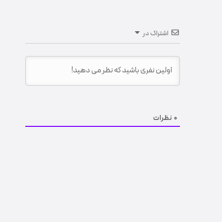
اشتراک در
0
نظرات