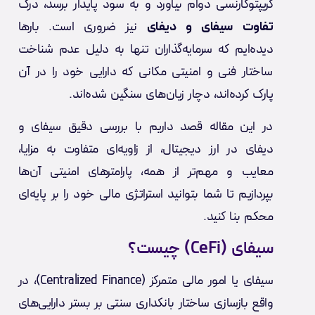
کریپتوکارنسی دوام بیاورد و به سود پایدار برسد، درک
تفاوت سیفای و دیفای
نیز ضروری است. بارها
دیده‌ایم که سرمایه‌گذاران تنها به دلیل عدم شناخت
ساختار فنی و امنیتی مکانی که دارایی خود را در آن
پارک کرده‌اند، دچار زیان‌های سنگین شده‌اند.
در این مقاله قصد داریم با بررسی دقیق سیفای و
دیفای در ارز دیجیتال، از زاویه‌ای متفاوت به مزایا،
معایب و مهم‌تر از همه، پارامترهای امنیتی آن‌ها
بپردازیم تا شما بتوانید استراتژی مالی خود را بر پایه‌ای
محکم بنا کنید.
سیفای (CeFi) چیست؟
سیفای یا امور مالی متمرکز (Centralized Finance)، در
واقع بازسازی ساختار بانکداری سنتی بر بستر دارایی‌های