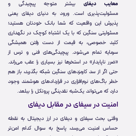
معایب دیفای
بیشتر متوجه پیچیدگی و
مسئولیت‌پذیری است. ورود به دنیای دیفای یعنی
پذیرش این واقعیت که شما بانک خودتان هستید؛
مسئولیتی سنگین که با یک اشتباه کوچک در نگهداری
کلید خصوصی، به قیمت از دست رفتن همیشگی
سرمایه تمام می‌شود. پیچیدگی‌های فنی و ترس از
«ضرر ناپایدار» در استخرها نیز بسیاری را عقب می‌راند.
حتی اگر از سد کارمزدهای سنگین شبکه بگذرید، باز هم
خطر باگ‌های نرم‌افزاری در قراردادهای هوشمند وجود
دارد که می‌تواند یک‌شبه نقدینگی پروتکل را ببلعد.
امنیت در سیفای در مقابل دیفای
وقتی بحث سیفای و دیفای در ارز دیجیتال به نقطه
حساس امنیت می‌رسد، پاسخ به سوال کدام امن‌تر