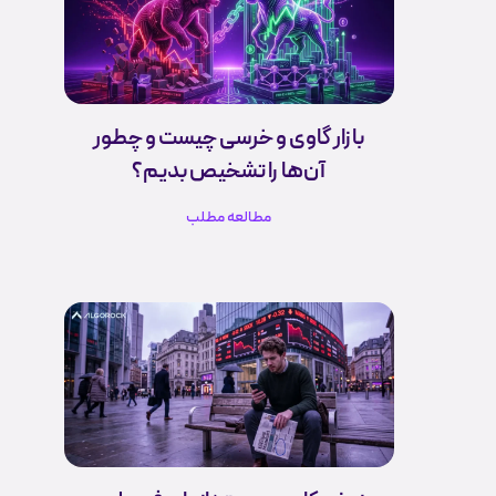
بازار گاوی و خرسی چیست و چطور
آن‌ها را تشخیص بدیم؟
مطالعه مطلب