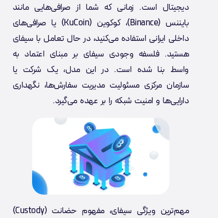
دیجیتال است. زمانی که شما از صرافی‌هایی مانند
بایننس (Binance)، کوکوین (KuCoin) یا صرافی‌های
داخلی ایرانی استفاده می‌کنید، در حال تعامل با سیفای
هستید. فلسفه وجودی سیفای بر مبنای اعتماد به
واسط بنا شده است. در این مدل، یک شرکت یا
سازمان مرکزی مسئولیت مدیریت سفارش‌ها، نگهداری
دارایی‌ها و امنیت شبکه را بر عهده می‌گیرد.
مهم‌ترین ویژگی سیفای، مفهوم حضانت (Custody)