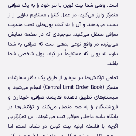
است. وقتی شما بیت کوین یا تتر خود را به یک صرافی
متمرکز واریز می‌کنید، در عمل کنترل مستقیم دارایی را از
دست می‌دهید و آن را به کیف پول‌های تحت مدیریت
صرافی منتقل می‌کنید. موجودی که در صفحه نمایش
می‌بینید، در واقع نوعی بدهی است که صرافی به شما
دارد، نه پولی که مستقیماً در کیف پول شخصی شما
باشد.
تمامی تراکنش‌ها در سیفای از طریق یک دفتر سفارشات
متمرکز (Central Limit Order Book) انجام می‌شود و
سیستم‌های تطبیق دهنده قدرتمند صرافی، خریداران و
فروشندگان را به هم متصل می‌کنند و تراکنش‌ها در
پایگاه داده داخلی صرافی ثبت می‌شوند. این تمرکزگرایی
اگرچه با فلسفه اولیه بیت کوین در تضاد است، اما