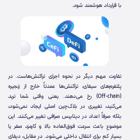
با قرارداد هوشمند شود.
تفاوت مهم دیگر در نحوه اجرای تراکنش‌هاست. در
پلتفرم‌های سیفای، تراکنش‌ها عمدتاً خارج از زنجیره
(Off-chain) رخ می‌دهند. یعنی وقتی شما ترید
می‌کنید، تغییری در بلاک‌چین اصلی ایجاد نمی‌شود،
بلکه صرفاً اعداد در دیتابیس صرافی تغییر می‌کنند. این
موضوع باعث سرعت فوق‌العاده بالا و کارمزد صفر یا
بسیار کم برای انتقال داخلی می‌شود. در مقابل، دیفای