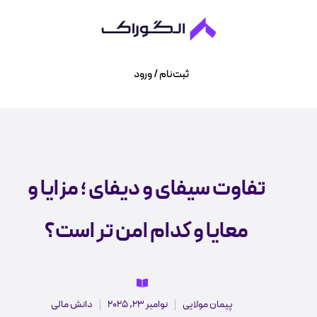
ثبت‌نام / ورود
تفاوت سیفای و دیفای ؛ مزایا و
معایا و کدام امن تر است؟
پیمان مولایی
نوامبر 23, 2025
دانش مالی