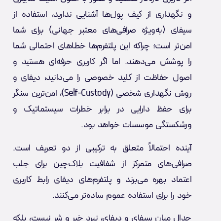
و نگهداری از کیف پول‌ها آشنایی ندارید، استفاده از
سیفای (به‌ویژه صرافی‌های معتبر جهانی) برای شما
امن‌تر است؛ چراکه این پلتفرم‌ها خطاهای احتمالی شما
را پوشش می‌دهند. اما اگر کاربری حرفه‌ای هستید و
اصول حفاظت از کلید خصوصی را می‌دانید، دیفای و
روش نگهداری شخصی (Self-Custody)، امن‌ترین سنگر
برای حفظ دارایی در برابر خطرات سیستماتیک و
ورشکستگی موسسات خواهد بود.
آینده احتمالاً متعلق به ترکیبی از دو تعریف است.
صرافی‌های متمرکز از شفافیت بلاک‌چین برای جلب
اعتماد بهره می‌برند و پلتفرم‌های دیفای رابط کاربری
خود را برای استفاده عموم ساده‌تر می‌کنند.
جدال میان سیفای و دیفای، نبرد خیر و شر نیست، بلکه