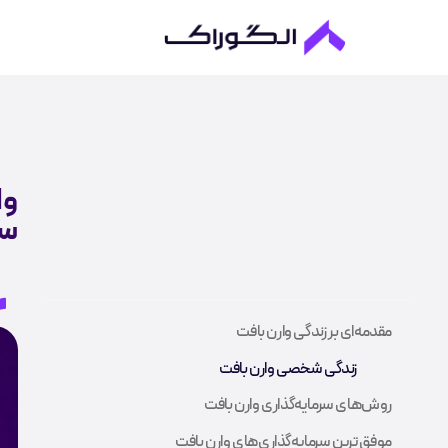
وا
سر
مقدمه‌ای بر زندگی وارن بافت
زندگی شخصی وارن بافت
روش‌های سرمایه‌گذاری وارن بافت
موفق‌ترین سرمایه‌گذاری‌های وارن بافت