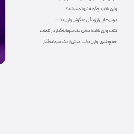
وارن بافت چگونه ثروتمند شد؟
درس‌هایی از زندگی و نگرش وارن بافت
کتاب وارن بافت؛ ذهن یک سرمایه‌گذار در کلمات
جمع‌بندی: وارن بافت، بیش از یک سرمایه‌گذار