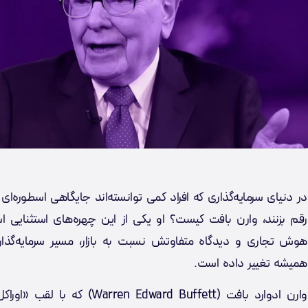
در دنیای سرمایه‌گذاری که افراد کمی توانسته‌اند جایگاهی اسطوره‌ای
رقم بزنند، وارن بافت کیست؟ او یکی از این چهره‌های استثنایی ا
هوش تجاری و دیدگاه متفاوتش نسبت به بازار، مسیر سرمایه‌گذاری
همیشه تغییر داده است.
وارن ادوارد بافت (Warren Edward Buffett) که ب