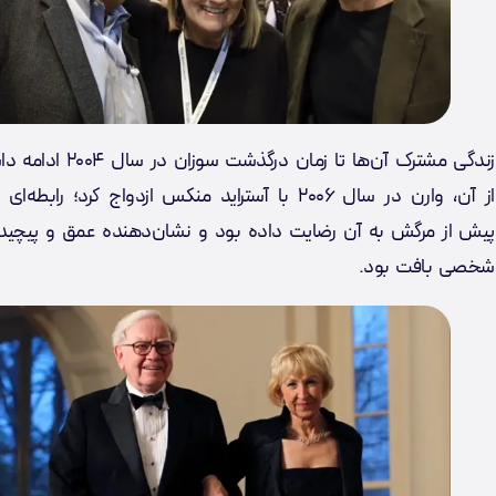
زندگی مشترک آن‌ها تا زمان درگذشت
از آن، وارن در سال ۲۰۰۶ با آستراید منکس ازدواج کرد؛ رابط
پیش از مرگش به آن رضایت داده بود و نشان‌دهنده عمق و پیچید
شخصی بافت بود.