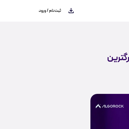
ثبت‌نام / ورود
رگترین