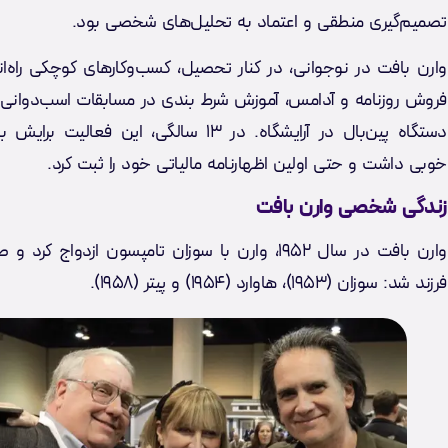
تصمیم‌گیری منطقی و اعتماد به تحلیل‌های شخصی بود.
وارن بافت در نوجوانی، در کنار تحصیل، کسب‌وکارهای کوچکی راه‌اند
فروش روزنامه و آدامس، آموزش شرط بندی در مسابقات اسب‌دوانی و
دستگاه پین‌بال در آرایشگاه. در ۱۳ سالگی، این فعالیت 
خوبی داشت و حتی اولین اظهارنامه مالیاتی خود را ثبت کرد.
زندگی شخصی وارن بافت
وارن بافت در سال ۱۹۵۲، وارن با سوزان تامپسون ازدواج ک
فرزند شد: سوزان (۱۹۵۳)، هاوارد (۱۹۵۴) و پیتر (۱۹۵۸).