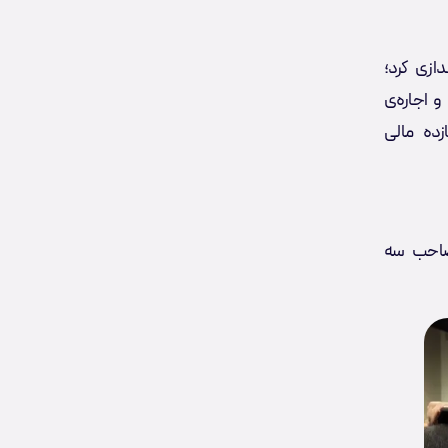
ازی کرد؛
 اجاره‌ی
برایش بازده مالی
رد و صاحب سه