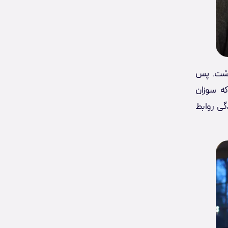
 سوزان در سال ۲۰۰۴ ادامه داشت. پس
ه‌ای که سوزان
گی روابط