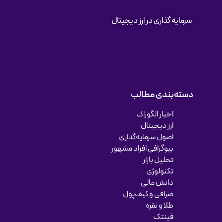
سرمایه گذاری در ارز دیجیتال
دسته‌بندی مطالب
اخبار الگوراک
ارز دیجیتال
اصول سرمایه‌گذاری
بیوگرافی افراد مشهور
تحلیل بازار
تکنولوژی
دانش مالی
صرافی و کیف‌پول
طلا و نقره
فینتک