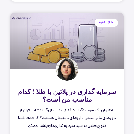
طلا و نقره
سرمایه گذاری در پلاتین یا طلا ؛ کدام
مناسب من است؟
به‌عنوان یک سرمایه‌گذار حرفه‌ای، به دنبال گزینه‌هایی فراتر از
بازارهای مالی سنتی و ارزهای دیجیتال هستید؟ اگر هدف شما
تنوع‌بخشی به سبد سرمایه‌گذاری‌تان باشد، ممکن