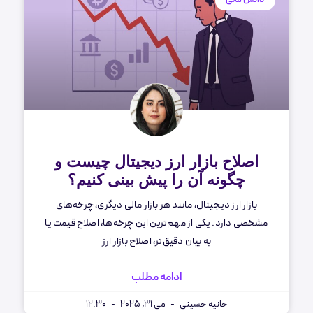
دانش مالی
اصلاح بازار ارز دیجیتال چیست و
چگونه آن را پیش بینی کنیم؟
بازار ارز دیجیتال، مانند هر بازار مالی دیگری، چرخه‌های
مشخصی دارد. یکی از مهم‌ترین این چرخه‌ها، اصلاح قیمت یا
به بیان دقیق‌تر، اصلاح بازار ارز
ادامه مطلب
حانیه حسینی
می 31, 2025
12:30