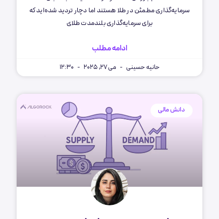
سرمایه‌گذاری مطمئن در طلا هستند اما دچار تردید شده‌اید که
برای سرمایه‌گذاری بلندمدت طلای
ادامه مطلب
حانیه حسینی
می 27, 2025
12:30
دانش مالی