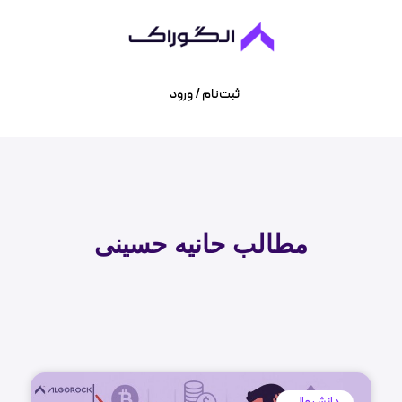
ثبت‌نام / ورود
مطالب
حانیه حسینی